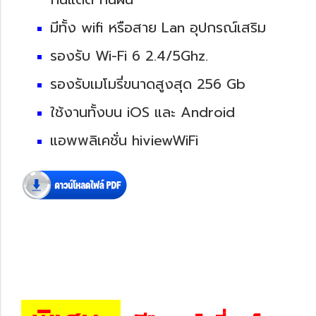
มีทั้ง wifi หรือสาย Lan อุปกรณ์เสริม
รองรับ Wi-Fi 6 2.4/5Ghz.
รองรับเมโมรี่ขนาดสูงสุด 256 Gb
ใช้งานทั้งบน iOS และ Android
แอพพลิเคชั่น hiviewWiFi