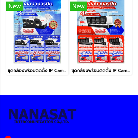
New
New
ชุดกล้องพร้อมติดตั้ง IP Camera ความคมชัด 3 MP
ชุดกล้องพร้อมติดตั้ง IP Camera ความคมชัด 4 MP