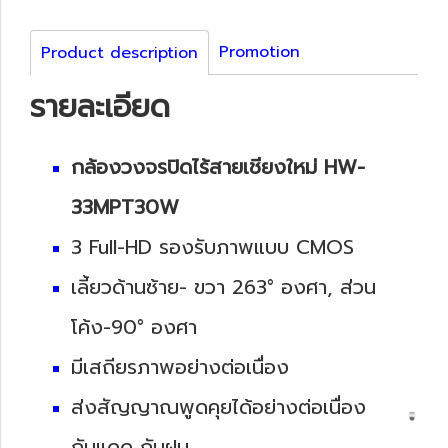
Promotion
Product description
รายละเอียด
กล้องวงจรปิดไร้สายเชียงใหม่ HW-
33MPT30W
3 Full-HD รองรับภาพแบบ CMOS
เลี้ยวด้านซ้าย- ขวา 263° องศา, ส่วน
โค้ง-90° องศา
มีเสถียรภาพอย่างต่อเนื่อง
ส่งสัญญาณพูดคุยได้อย่างต่อเนื่อง
กันแดด กันฝน