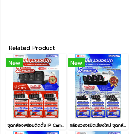
Related Product
New
New
ชุดกล้องพร้อมติดตั้ง IP Camera ความคมชัด 2 MP
กล้องวงจรปิดเชียงใหม่ ชุดกล้อง IP Camera พร้อมติดตั้ง ความคมชัด 5 MP เปลี่ยนภาพเที่ยงคืนเป็นเที่ยงวัน