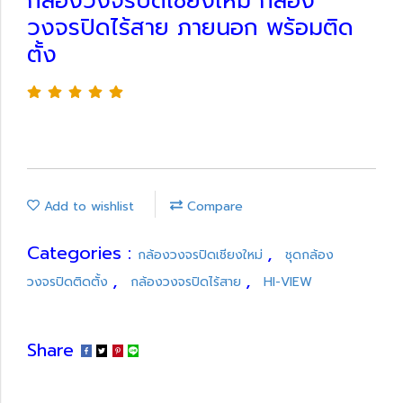
กล้องวงจรปิดเชียงใหม่ กล้อง
วงจรปิดไร้สาย ภายนอก พร้อมติด
ตั้ง
Add to wishlist
Compare
Categories :
,
กล้องวงจรปิดเชียงใหม่
ชุดกล้อง
,
,
วงจรปิดติดตั้ง
กล้องวงจรปิดไร้สาย
HI-VIEW
Share