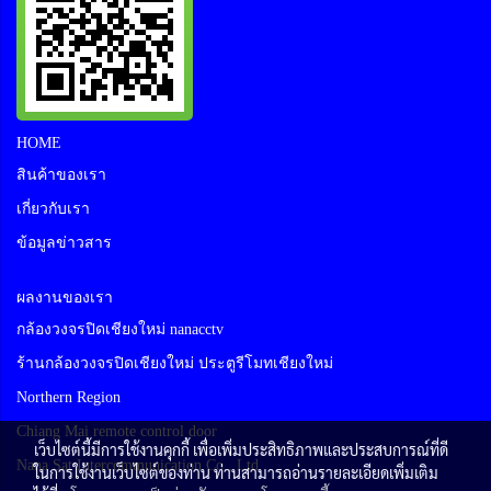
HOME
สินค้าของเรา
เกี่ยวกับเรา
ข้อมูลข่าวสาร
ผลงานของเรา
กล้องวงจรปิดเชียงใหม่ nanacctv
ร้านกล้องวงจรปิดเชียงใหม่ ประตูรีโมทเชียงใหม่
Northern Region
Chiang Mai remote control door
เว็บไซต์นี้มีการใช้งานคุกกี้ เพื่อเพิ่มประสิทธิภาพและประสบการณ์ที่ดี
Nana Sat Intercommunication Co., Ltd
ในการใช้งานเว็บไซต์ของท่าน ท่านสามารถอ่านรายละเอียดเพิ่มเติม