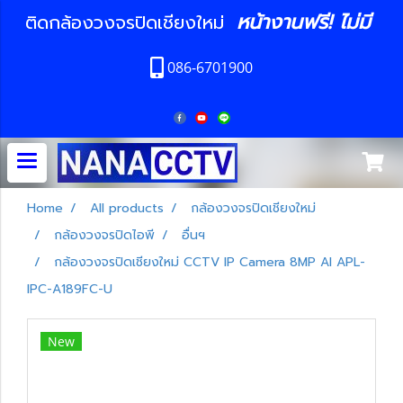
หน้างานฟรี! ไม่มี
ติดกล้องวงจรปิดเชียงใหม่
086-6701900
Home
All products
กล้องวงจรปิดเชียงใหม่
กล้องวงจรปิดไอพี
อื่นฯ
กล้องวงจรปิดเชียงใหม่ CCTV IP Camera 8MP AI APL-
IPC-A189FC-U
New