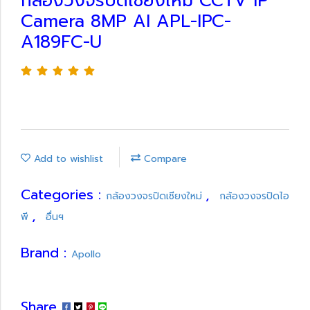
กล้องวงจรปิดเชียงใหม่ CCTV IP
Camera 8MP AI APL-IPC-
A189FC-U
Add to wishlist
Compare
Categories :
,
กล้องวงจรปิดเชียงใหม่
กล้องวงจรปิดไอ
,
พี
อื่นฯ
Brand :
Apollo
Share