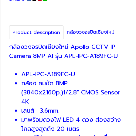
กล้องวงจรปิดเชียงใหม่
Product description
กล้องวงจรปิดเชียงใหม่ Apollo CCTV IP
Camera 8MP AI รุ่น APL-IPC-A189FC-U
APL-IPC-A189FC-U
กล้อง คมชัด 8MP
(3840x2160p.)1/2.8" CMOS Sensor
4K
เลนส์ : 3.6mm.
มาพร้อมดวงไฟ LED 4 ดวง ส่องสว่าง
ไกลสูงสุดถึง 20 เมตร