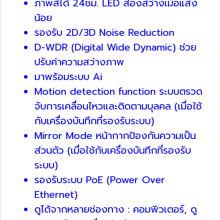
ภาพสีได้ 24ชม. LED ส่องสว่างเมื่อแสง
น้อย
รองรับ 2D/3D Noise Reduction
D-WDR (Digital Wide Dynamic) ช่วย
ปรับค่าความสว่างภาพ
มาพร้อมระบบ Ai
Motion detection function ระบบตรวด
จับการเคลื่อนไหวและติดตามบุลคล (เมื่อใช้
กับเครื่องบันทึกที่รองรับระบบ)
Mirror Mode หน้ากากป้องกันความเป็น
ส่วนตัว (เมื่อใช้กับเครื่องบันทึกที่รองรับ
ระบบ)
รองรับระบบ PoE (Power Over
Ethernet)
ดูได้จากหลายช่องทาง : คอมพิวเตอร์, ดู