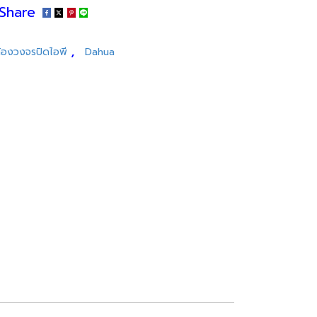
Share
,
้องวงจรปิดไอพี
Dahua