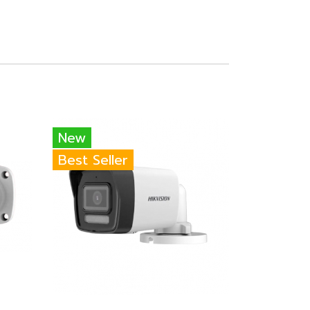
New
Best Seller