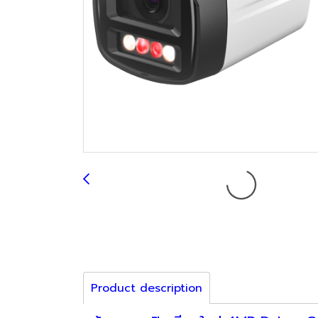
Product description