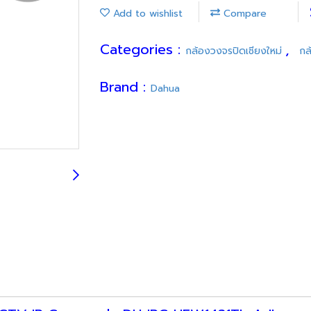
Add to wishlist
Compare
Categories :
,
กล้องวงจรปิดเชียงใหม่
กล
Brand :
Dahua