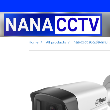
Home
All products
กล้องวงจรปิดเชียงใหม่