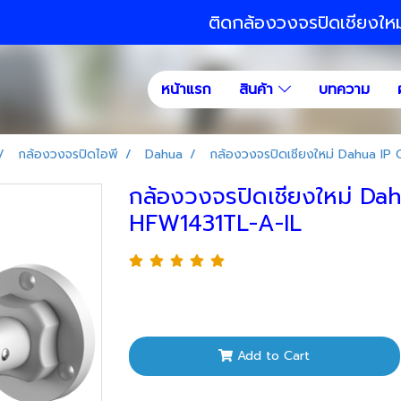
ติดกล้องวงจรปิดเชียงให
หน้าแรก
สินค้า
บทความ
กล้องวงจรปิดไอพี
Dahua
กล้องวงจรปิดเชียงใหม่ Dahua I
กล้องวงจรปิดเชียงใหม่ D
HFW1431TL-A-IL
Add to Cart