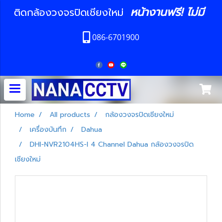
หน้างานฟรี! ไม่มี
ติดกล้องวงจรปิดเชียงใหม่
086-6701900
Home
All products
กล้องวงจรปิดเชียงใหม่
เครื่องบันทึก
Dahua
DHI-NVR2104HS-I 4 Channel Dahua กล้องวงจรปิด
เชียงใหม่