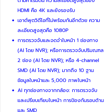
ตามค่าเริ่มต้น ความละเอียดสูงสุดของ
HDMI คือ 4K และยังรองรับ
เอาต์พุตวิดีโอที่ไม่พร้อมกันอีกด้วย ความ
ละเอียดสูงสุดคือ 1080P
การตรวจจับและจดจำใบหน้า 1 ช่องทาง
(AI โดย NVR); หรือการตรวจจับปริมณฑล
2 ช่อง (AI โดย NVR); หรือ 4-channel
SMD (AI โดย NVR); มากถึง 10 ฐาน
ข้อมูลใบหน้าและ 5,000 ภาพใบหน้า
AI ทุกช่องทางจากกล้อง: การตรวจจับ
และเปรียบเทียบใบหน้า การป้องกันรอบด้าน
และ SMD