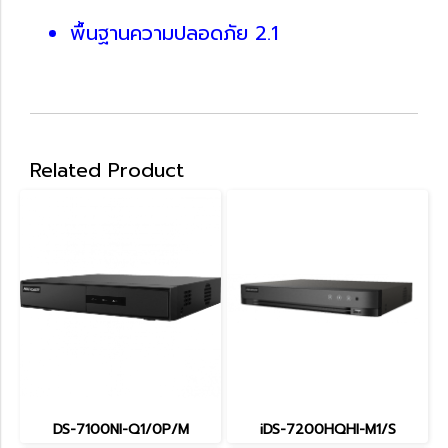
พื้นฐานความปลอดภัย 2.1
Related Product
DS-7100NI-Q1/0P/M
iDS-7200HQHI-M1/S