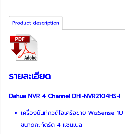
Product description
รายละเอียด
Dahua NVR 4 Channel DHI-NVR2104HS-I
เครื่องบันทึกวิดีโอเครือข่าย WizSense 1U
ขนาดกะทัดรัด 4 แชนเนล