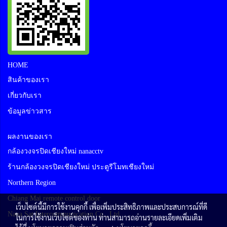
HOME
สินค้าของเรา
เกี่ยวกับเรา
ข้อมูลข่าวสาร
ผลงานของเรา
กล้องวงจรปิดเชียงใหม่ nanacctv
ร้านกล้องวงจรปิดเชียงใหม่ ประตูรีโมทเชียงใหม่
Northern Region
Chiang Mai remote control door
เว็บไซต์นี้มีการใช้งานคุกกี้ เพื่อเพิ่มประสิทธิภาพและประสบการณ์ที่ดี
Nana Sat Intercommunication Co., Ltd
ในการใช้งานเว็บไซต์ของท่าน ท่านสามารถอ่านรายละเอียดเพิ่มเติม