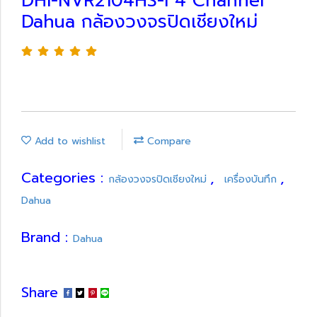
DHI-NVR2104HS-I 4 Channel
Dahua กล้องวงจรปิดเชียงใหม่
Add to wishlist
Compare
Categories :
,
,
กล้องวงจรปิดเชียงใหม่
เครื่องบันทึก
Dahua
Brand :
Dahua
Share