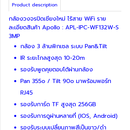
Product description
กล้องวงจรปิดเชียงใหม่ ไร้สาย WiFi ราย
ละเอียดสินค้า Apollo : APL-IPC-WF132W-S
3MP
กล้อง 3 ล้านพิกเซล ระบบ Pan&Tilt
IR ระยะไกลสูงสุด 10-20m
รองรับพูดคุยตอบโต้ผ่านกล้อง
Pan 355o / Tilt 90o มาพร้อมพอร์ท
RJ45
รองรับการ์ด TF สูงสุด 256GB
รองรับการดูผ่านหลายที่ (IOS, Android)
รองรับระบบเปลี่ยนภาพสีเป็นขาว/ดำ