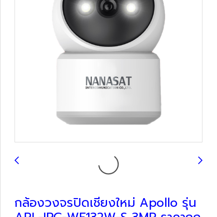
กล้องวงจรปิดเชียงใหม่ Apollo รุ่น