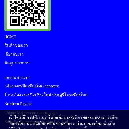
HOME
สินค้าของเรา
เกี่ยวกับเรา
ข้อมูลข่าวสาร
ผลงานของเรา
กล้องวงจรปิดเชียงใหม่ nanacctv
ร้านกล้องวงจรปิดเชียงใหม่ ประตูรีโมทเชียงใหม่
Northern Region
Chiang Mai remote control door
เว็บไซต์นี้มีการใช้งานคุกกี้ เพื่อเพิ่มประสิทธิภาพและประสบการณ์ที่ดี
Nana Sat Intercommunication Co., Ltd
ในการใช้งานเว็บไซต์ของท่าน ท่านสามารถอ่านรายละเอียดเพิ่มเติม