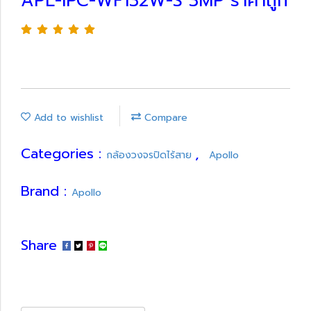
APL-IPC-WF132W-S 3MP ราคาถูก
Add to wishlist
Compare
Categories :
,
กล้องวงจรปิดไร้สาย
Apollo
Brand :
Apollo
Share