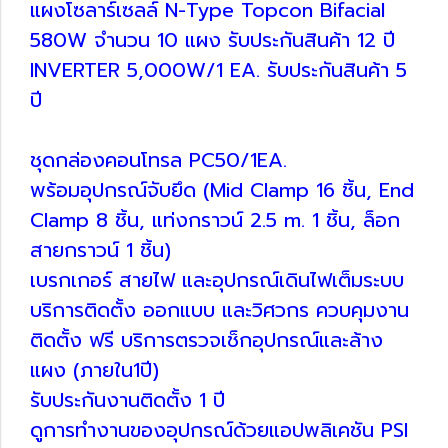
แผงโซลาร์เซลล์ N-Type Topcon Bifacial
580W จำนวน 10 แผง รับประกันสินค้า 12 ปี
INVERTER 5,000W/1 EA. รับประกันสินค้า 5
ปี
ชุดกล่องคอนโทรล PC50/1EA.
พร้อมอุปกรณ์จับยึด (Mid Clamp 16 ชิ้น, End
Clamp 8 ชิ้น, แท่งกราวน์ 2.5 m. 1 ชิ้น, ล็อก
สายกราวน์ 1 ชิ้น)
เบรกเกอร์ สายไฟ และอุปกรณ์เดินไฟเต็มระบบ
บริการติดตั้ง ออกแบบ และวิศวกร ควบคุมงาน
ติดตั้ง ฟรี บริการตรวจเช็กอุปกรณ์และล้าง
แผง (ภายใน1ปี)
รับประกันงานติดตั้ง 1 ปี
ดูการทำงานของอุปกรณ์ด้วยแอปพลิเคชัน PSI