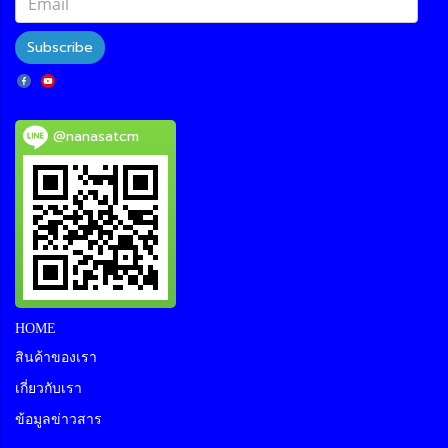
Subscribe
@nanasatcm
HOME
สินค้าของเรา
เกี่ยวกับเรา
ข้อมูลข่าวสาร