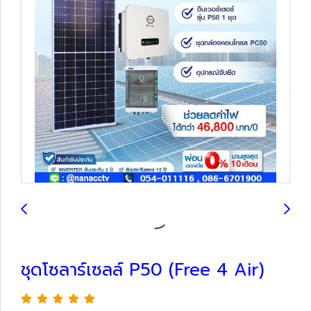
ชุดโซลาร์เซลล์ P50 (Free 4 Air)