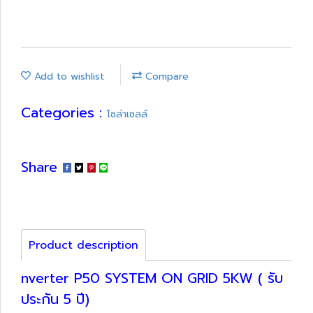
Add to wishlist
Compare
Categories :
โซล่าเซลล์
Share
Product description
nverter P50 SYSTEM ON GRID 5KW ( รับ
ประกัน 5 ปี)