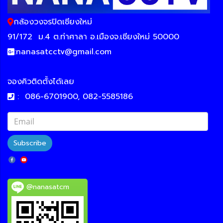
กล้องวงจรปิดเชียงใหม่
91/172
ม.4 ต.ท่าศาลา อ.เมืองจ.เชียงใหม่ 50000
:
nanasatcctv@gmail.com
จองคิวติดตั้งได้เลย
:
086-6701900, 082-5585186
Subscribe
@nanasatcm