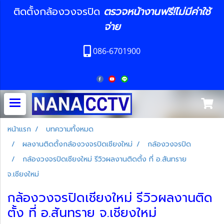
ติดตั้งกล้องวงจรปิด
ตรวจหน้างานฟรี!ไม่มีค่าใช้
จ่าย
086-6701900
หน้าแรก
บทความทั้งหมด
ผลงานติดตั้งกล้องวงจรปิดเชียงใหม่
กล้องวงจรปิด
กล้องวงจรปิดเชียงใหม่ รีวิวผลงานติดตั้ง ที่ อ.สันทราย
จ.เชียงใหม่
กล้องวงจรปิดเชียงใหม่ รีวิวผลงานติด
ตั้ง ที่ อ.สันทราย จ.เชียงใหม่