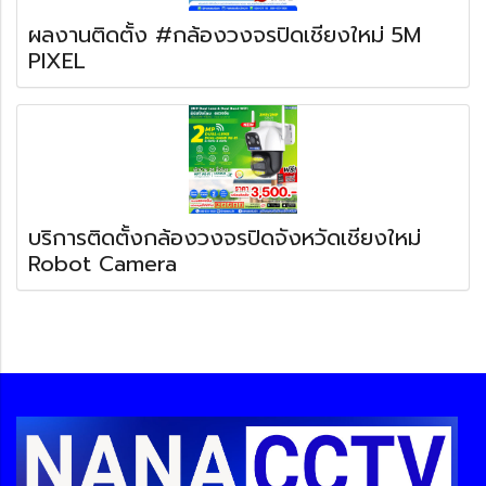
ผลงานติดตั้ง #กล้องวงจรปิดเชียงใหม่ 5M
PIXEL
บริการติดตั้งกล้องวงจรปิดจังหวัดเชียงใหม่
Robot Camera