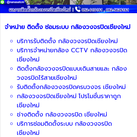
จำหน่าย ติดตั้ง ซ่อมระบบ กล้องวงจรปิดเชียงใหม่
บริการรับติดตั้ง กล้องวงจรปิดเชียงใหม่
บริการจำหน่ายกล้อง CCTV กล้องวงจรปิด
เชียงใหม่
ติดตั้งกล้องวงจรปิดแบบเดินสายและ กล้อง
วงจรปิดไร้สายเชียงใหม่
รับติดตั้งกล้องวงจรปิดครบวงจร เชียงใหม่
กล้องวงจรปิดเชียงใหม่ โปรโมชั่นราคาถูก
เชียงใหม่
ช่างติดตั้ง กล้องวงจรปิด เชียงใหม่
บริการซ่อมติดตั้งระบบ กล้องวงจรปิด
เชียงใหม่