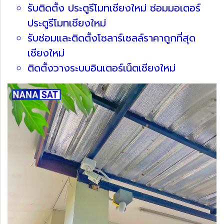
รับติดตั้ง ประตูรีโมทเชียงใหม่ ซ่อมมอเตอร์
ประตูรีโมทเชียงใหม่
รับซ่อมและติดตั้งโซลาร์เซลล์ราคาถูกที่สุด
เชียงใหม่
ติดตั้งวางระบบอินเตอร์เน็ตเชียงใหม่