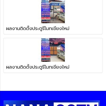
ผลงานติดตั้งประตูรีโมทเชียงใหม่
ผลงานติดตั้งประตูรีโมทเชียงใหม่