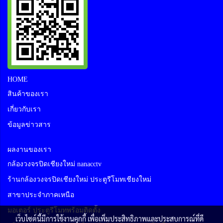
HOME
สินค้าของเรา
เกี่ยวกับเรา
ข้อมูลข่าวสาร
ผลงานของเรา
กล้องวงจรปิดเชียงใหม่ nanacctv
ร้านกล้องวงจรปิดเชียงใหม่ ประตูรีโมทเชียงใหม่
สาขาประจำภาคเหนือ
มอเตอร์ ประตูรีโมทพร้อมติดตั้ง
เว็บไซต์นี้มีการใช้งานคุกกี้ เพื่อเพิ่มประสิทธิภาพและประสบการณ์ที่ดี