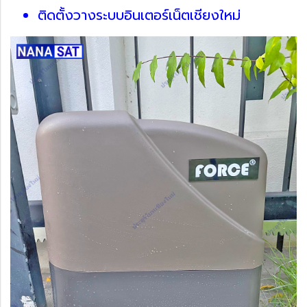
ติดตั้งวางระบบอินเตอร์เน็ตเชียงใหม่