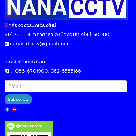
กล้องวงจรปิดเชียงใหม่
91/172
ม.4 ต.ท่าศาลา อ.เมืองจ.เชียงใหม่ 50000
:
nanasatcctv@gmail.com
จองคิวติดตั้งได้เลย
:
086-6701900, 082-5585186
Subscribe
@nanasatcm