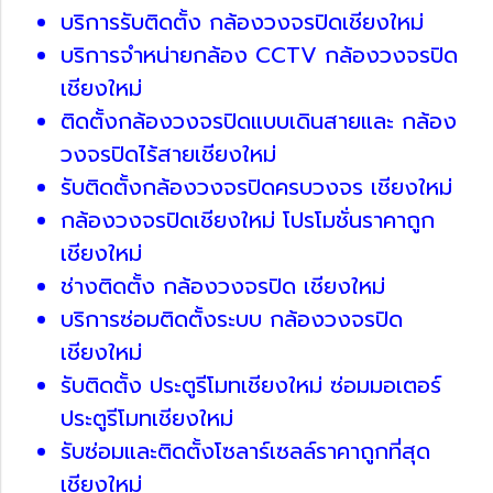
บริการรับติดตั้ง กล้องวงจรปิดเชียงใหม่
บริการจำหน่ายกล้อง CCTV กล้องวงจรปิด
เชียงใหม่
ติดตั้งกล้องวงจรปิดแบบเดินสายและ กล้อง
วงจรปิดไร้สายเชียงใหม่
รับติดตั้งกล้องวงจรปิดครบวงจร เชียงใหม่
กล้องวงจรปิดเชียงใหม่ โปรโมชั่นราคาถูก
เชียงใหม่
ช่างติดตั้ง กล้องวงจรปิด เชียงใหม่
บริการซ่อมติดตั้งระบบ กล้องวงจรปิด
เชียงใหม่
รับติดตั้ง ประตูรีโมทเชียงใหม่ ซ่อมมอเตอร์
ประตูรีโมทเชียงใหม่
รับซ่อมและติดตั้งโซลาร์เซลล์ราคาถูกที่สุด
เชียงใหม่