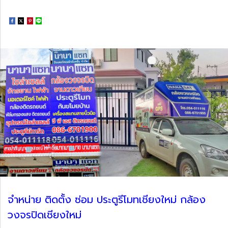
จำหน่าย ติดตั้ง ซ่อม ประตูรีโมทเชียงใหม่ กล้อง
วงจรปิดเชียงใหม่