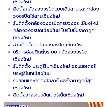
เชียงใหม่
ติดตั้งกล้องวงจรปิดแบบเดินสายและ กล้อง
วงจรปิดไร้สายเชียงใหม่
รับติดตั้งกล้องวงจรปิดครบวงจร เชียงใหม่
กล้องวงจรปิดเชียงใหม่ โปรโมชั่นราคาถูก
เชียงใหม่
ช่างติดตั้ง กล้องวงจรปิด เชียงใหม่
บริการซ่อมติดตั้งระบบ กล้องวงจรปิด
เชียงใหม่
รับติดตั้ง ประตูรีโมทเชียงใหม่ ซ่อมมอเตอร์
ประตูรีโมทเชียงใหม่
รับซ่อมและติดตั้งโซลาร์เซลล์ราคาถูกที่สุด
เชียงใหม่
ติดตั้งวางระบบอินเตอร์เน็ตเชียงใหม่