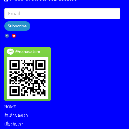
Subscribe
@nanasatcm
HOME
สินค้าของเรา
เกี่ยวกับเรา