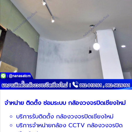
จำหน่าย ติดตั้ง ซ่อมระบบ กล้องวงจรปิดเชียงใหม่
บริการรับติดตั้ง กล้องวงจรปิดเชียงใหม่
บริการจำหน่ายกล้อง CCTV กล้องวงจรปิด