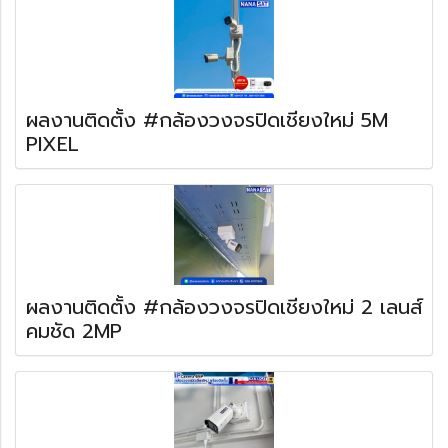
ผลงานติดตั้ง #กล้องวงจรปิดเชียงใหม่ 5M
PIXEL
ผลงานติดตั้ง #กล้องวงจรปิดเชียงใหม่ 2 เลนส์
คมชัด 2MP