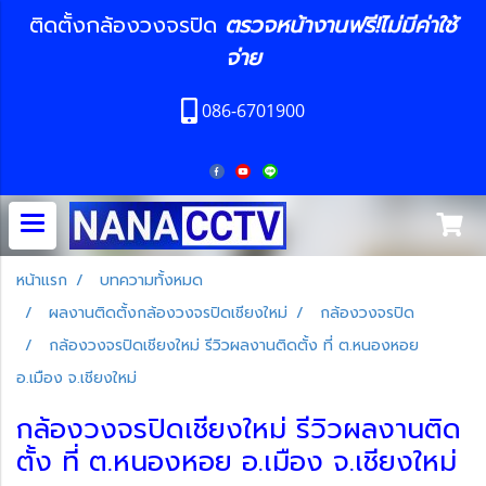
ติดตั้งกล้องวงจรปิด
ตรวจหน้างานฟรี!ไม่มีค่าใช้
จ่าย
086-6701900
หน้าแรก
บทความทั้งหมด
ผลงานติดตั้งกล้องวงจรปิดเชียงใหม่
กล้องวงจรปิด
กล้องวงจรปิดเชียงใหม่ รีวิวผลงานติดตั้ง ที่ ต.หนองหอย
อ.เมือง จ.เชียงใหม่
กล้องวงจรปิดเชียงใหม่ รีวิวผลงานติด
ตั้ง ที่ ต.หนองหอย อ.เมือง จ.เชียงใหม่