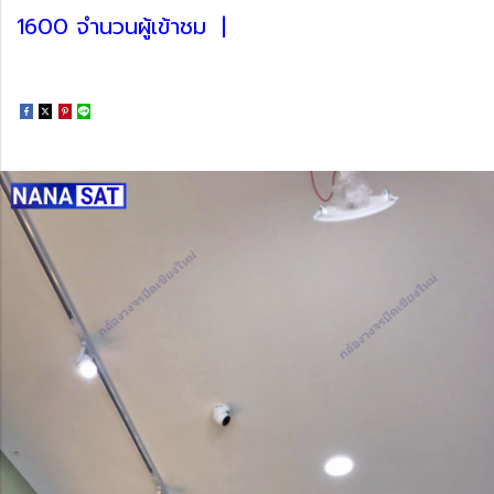
1600 จำนวนผู้เข้าชม
|