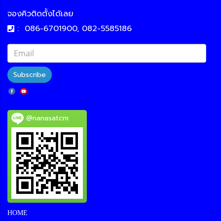
จองคิวติดตั้งได้เลย
:
086-6701900, 082-5585186
Subscribe
@nanasatcm
HOME