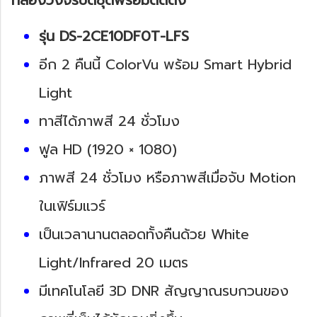
รุ่น DS-2CE10DF0T-LFS
อีก 2 คืนนี้ ColorVu พร้อม Smart Hybrid
Light
ทาสีได้ภาพสี 24 ชั่วโมง
ฟูล HD (1920 × 1080)
ภาพสี 24 ชั่วโมง หรือภาพสีเมื่อจับ Motion
ในเฟิร์มแวร์
เป็นเวลานานตลอดทั้งคืนด้วย White
Light/Infrared 20 เมตร
มีเทคโนโลยี 3D DNR สัญญาณรบกวนของ