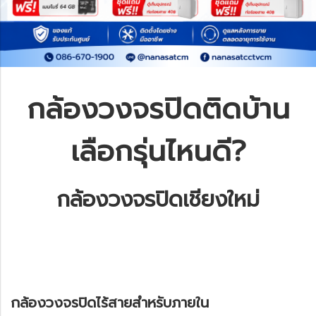
กล้องวงจรปิดติดบ้าน
เลือกรุ่นไหนดี?
กล้องวงจรปิดเชียงใหม่
กล้องวงจรปิดไร้สายสำหรับภายใน