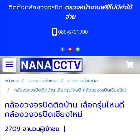
ติดตั้งกล้องวงจรปิด
ตรวจหน้างานฟรี!ไม่มีค่าใช้
จ่าย
086-6701900
หน้าแรก
บทความทั้งหมด
บทความนำเสนอ
กล้องวงจรปิดติดบ้าน เลือกรุ่นไหนดี กล้องวงจรปิดเชียงใหม่
กล้องวงจรปิดติดบ้าน เลือกรุ่นไหนดี
กล้องวงจรปิดเชียงใหม่
2709 จำนวนผู้เข้าชม
|