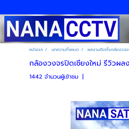
หน้าแรก
บทความทั้งหมด
ผลงานติดตั้งกล้องวงจร
กล้องวงจรปิดเชียงใหม่ รีวิวผลงาน
1442 จำนวนผู้เข้าชม
|