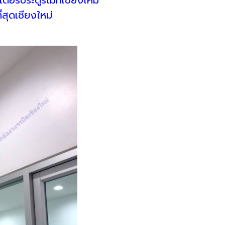
่สุดเชียงใหม่