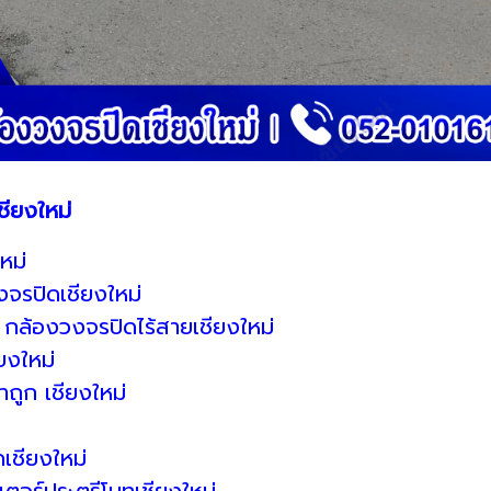
ชียงใหม่
หม่
จรปิดเชียงใหม่
กล้องวงจรปิดไร้สายเชียงใหม่
ยงใหม่
าถูก เชียงใหม่
เชียงใหม่
เตอร์ประตูรีโมทเชียงใหม่