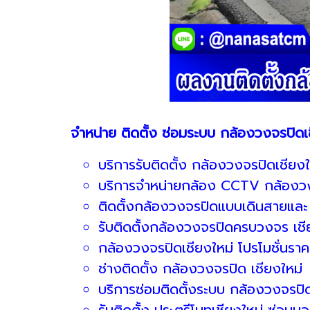
จำหน่าย ติดตั้ง ซ่อมระบบ กล้องวงจรปิดเ
บริการรับติดตั้ง กล้องวงจรปิดเชียงใ
บริการจำหน่ายกล้อง CCTV กล้องวง
ติดตั้งกล้องวงจรปิดแบบเดินสายและ 
รับติดตั้งกล้องวงจรปิดครบวงจร เชี
กล้องวงจรปิดเชียงใหม่ โปรโมชั่นราค
ช่างติดตั้ง กล้องวงจรปิด เชียงใหม่
บริการซ่อมติดตั้งระบบ กล้องวงจรปิด
รับติดตั้ง ประตูรีโมทเชียงใหม่ ซ่อมมอ