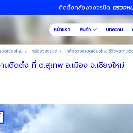
ติดตั้งกล้องวงจรปิด
ตรวจหน้า
หน้าแรก
สินค้า
บทความ
ปิดเชียงใหม่
กล้องวงจรปิด
กล้องวงจรปิดเชียงใหม่ รีวิวผลงานติดตั
ติดตั้ง ที่ ต.สุเทพ อ.เมือง จ.เชียงใหม่