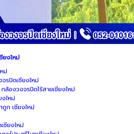
ชียงใหม่
หม่
จรปิดเชียงใหม่
กล้องวงจรปิดไร้สายเชียงใหม่
ยงใหม่
าถูก เชียงใหม่
เชียงใหม่
เตอร์ประตูรีโมทเชียงใหม่