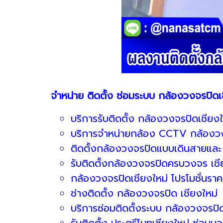
จำหน่าย ติดตั้ง ซ่อมระบบ กล้องวงจรปิดเ
บริการรับติดตั้ง กล้องวงจรปิดเชียงใ
บริการจำหน่ายกล้อง CCTV กล้องวง
ติดตั้งกล้องวงจรปิดแบบเดินสายและ 
รับติดตั้งกล้องวงจรปิดครบวงจร เชี
กล้องวงจรปิดเชียงใหม่ โปรโมชั่นราค
ช่างติดตั้ง กล้องวงจรปิด เชียงใหม่
บริการซ่อมติดตั้งระบบ กล้องวงจรปิด
รับติดตั้ง ประตูรีโมทเชียงใหม่ ซ่อมมอ