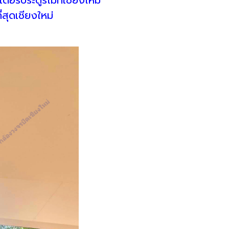
่สุดเชียงใหม่