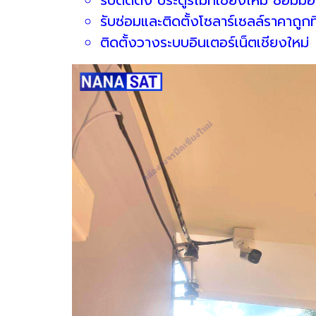
รับซ่อมและติดตั้งโซลาร์เซลล์ราคาถูกที
ติดตั้งวางระบบอินเตอร์เน็ตเชียงใหม่