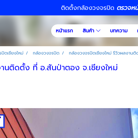
ติดตั้งกล้องวงจรปิด
ตรวจหน้า
หน้าแรก
สินค้า
บทความ
ปิดเชียงใหม่
กล้องวงจรปิด
กล้องวงจรปิดเชียงใหม่ รีวิวผลงานติดต
นติดตั้ง ที่ อ.สันป่าตอง จ.เชียงใหม่