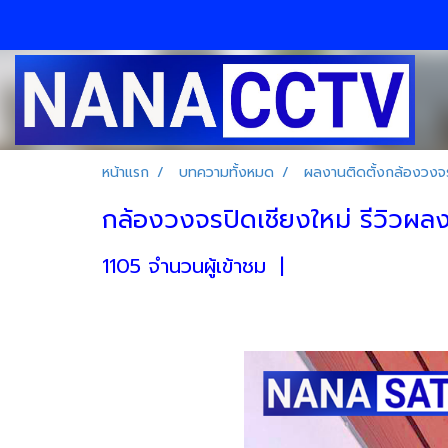
หน้าแรก
บทความทั้งหมด
ผลงานติดตั้งกล้องวงจร
กล้องวงจรปิดเชียงใหม่ รีวิวผลงา
1105 จำนวนผู้เข้าชม
|