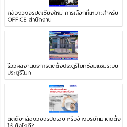
กล้องวงจรปิดเชียงใหม่ การเลือกที่เหมาะสำหรับ
OFFICE สำนักงาน
รีวิวผลงานบริการติดตั้งประตูรีโมทซ่อมแซมระบบ
ประตูรีโมท
ติดตั้งกล้องวงจรปิดเอง หรือจ้างบริษัทมาติดตั้ง
ให้ ยังไงดี?