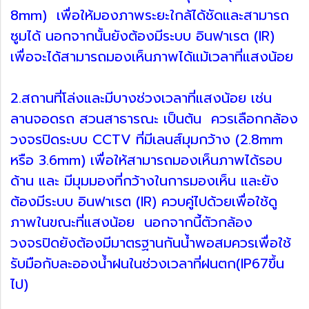
8mm) เพื่อให้มองภาพระยะใกล้ได้ชัดและสามารถ
ซูมได้ นอกจากนั้นยังต้องมีระบบ อินฟาเรต (IR)
เพื่อจะได้สามารถมองเห็นภาพได้แม้เวลาที่แสงน้อย
2.สถานที่โล่งและมีบางช่วงเวลาที่แสงน้อย เช่น
ลานจอดรถ สวนสาธารณะ เป็นต้น ควรเลือกกล้อง
วงจรปิดระบบ CCTV ที่มีเลนส์มุมกว้าง (2.8mm
หรือ 3.6mm) เพื่อให้สามารถมองเห็นภาพได้รอบ
ด้าน และ มีมุมมองที่กว้างในการมองเห็น และยัง
ต้องมีระบบ อินฟาเรต (IR) ควบคู่ไปด้วยเพื่อใช้ดู
ภาพในขณะที่แสงน้อย นอกจากนี้ตัวกล้อง
วงจรปิดยังต้องมีมาตรฐานกันน้ำพอสมควรเพื่อใช้
รับมือกับละอองน้ำฝนในช่วงเวลาที่ฝนตก(IP67ขึ้น
ไป)