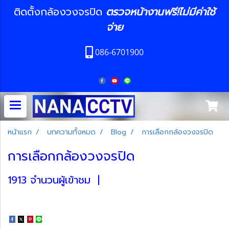
ติดตั้งกล้องวงจรปิด
ตรวจหน้างานฟรี!ไม่มีค่าใช้
จ่าย
086-6701900
หน้าแรก
บทความทั้งหมด
Blog
การเลือกกล้องวงจรปิด
การเลือกกล้องวงจรปิด
1913 จำนวนผู้เข้าชม
|