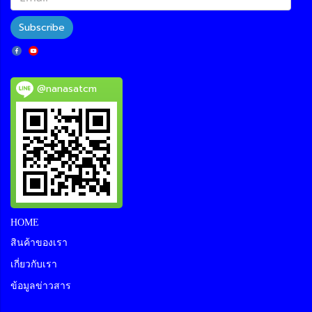
Subscribe
@nanasatcm
HOME
สินค้าของเรา
เกี่ยวกับเรา
ข้อมูลข่าวสาร