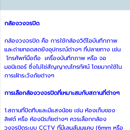
กล้องวงจรปิด
กล้องวงจรปิด คือ การใช้กล้องวิดีโอบันทึกภาพ
และถ่ายทอดสดยังอุปกรณ์ต่างๆ ที่ปลายทาง เช่น
โทรศัพท์มือถือ เครื่องบันทึกภาพ หรือ จอ
มอนิเตอร์ ซึ่งไม่ใช่สัญญาณโทรทัศน์ โดยมากใช้ใน
การเฝ้าระวังภัยต่างๆ
การเลือกล้องวงจรปิดที่เหมาะสมกับสถานที่ต่างๆ
1.สถานที่ปิดทึบและมีแสงน้อย เช่น ห้องเก็บของ
ลิฟต์ หรือ ห้องนิรภัยต่างๆ ควรเลือกกล้อง
วงจรปิดระบบ CCTV ที่มีเลนส์มุมแคบ (6mm หรือ