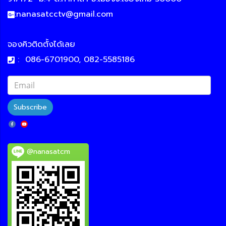
:
nanasatcctv@gmail.com
จองคิวติดตั้งได้เลย
:
086-6701900, 082-5585186
Subscribe
@nanasatcm