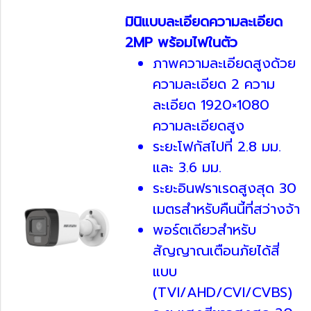
มินิแบบละเอียดความละเอียด
2MP พร้อมไฟในตัว
ภาพความละเอียดสูงด้วย
ความละเอียด 2 ความ
ละเอียด 1920×1080
ความละเอียดสูง
ระยะโฟกัสไปที่ 2.8 มม.
และ 3.6 มม.
ระยะอินฟราเรดสูงสุด 30
เมตรสำหรับคืนนี้ที่สว่างจ้า
พอร์ตเดียวสำหรับ
สัญญาณเตือนภัยได้สี่
แบบ
(TVI/AHD/CVI/CVBS)