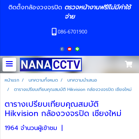
ติดตั้งกล้องวงจรปิด
ตรวจหน้างานฟรี!ไม่มีค่าใช้
จ่าย
086-6701900
หน้าแรก
บทความทั้งหมด
บทความนำเสนอ
ตารางเปรียบเทียบคุณสมบัติ Hikvision กล้องวงจรปิด เชียงใหม่
ตารางเปรียบเทียบคุณสมบัติ
Hikvision กล้องวงจรปิด เชียงใหม่
1964 จำนวนผู้เข้าชม
|