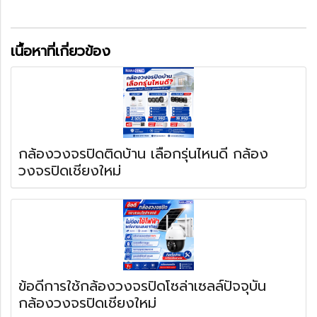
เนื้อหาที่เกี่ยวข้อง
กล้องวงจรปิดติดบ้าน เลือกรุ่นไหนดี กล้อง
วงจรปิดเชียงใหม่
ข้อดีการใช้กล้องวงจรปิดโซล่าเซลล์ปัจจุบัน
กล้องวงจรปิดเชียงใหม่