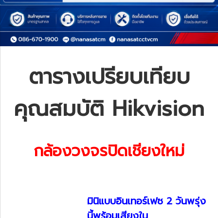
ตารางเปรียบเทียบ
คุณสมบัติ Hikvision
กล้องวงจรปิดเชียงใหม่
มินิแบบอินเทอร์เฟซ 2 วันพรุ่ง
นี้พร้อมเสียงใน