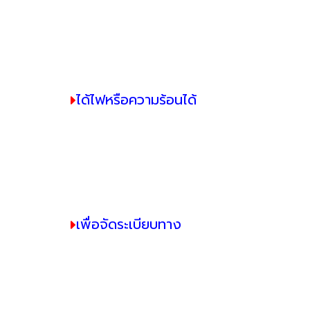
ได้ไฟหรือความร้อนได้
เพื่อจัดระเบียบทาง