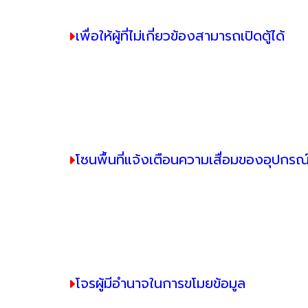
เพื่อให้ผู้ที่ไม่เกี่ยวข้องสามารถเปิดตู้ได้
โซนพื้นที่แจ้งเตือนความเสื่อมของอุปกรณ
โจรผู้มีอำนาจในการขโมยข้อมูล