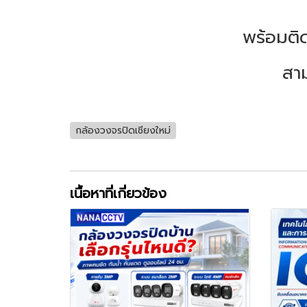
พร้อมติ
สามา
กล้องวงจรปิดเชียงใหม่
เนื้อหาที่เกี่ยวข้อง