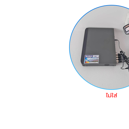
ไม่ใส่