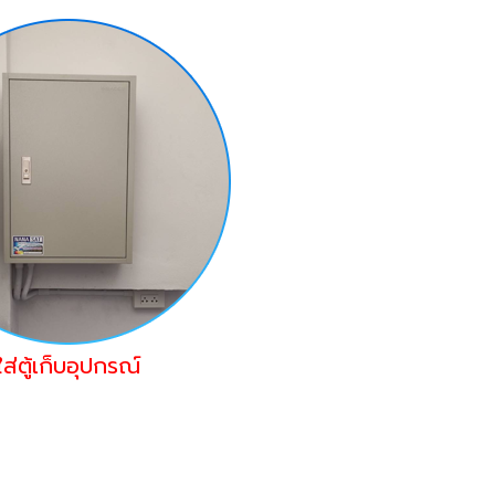
ใส่ตู้เก็บอุปกรณ์