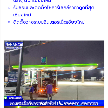
ประตูรีโมทเชียงใหม่
รับซ่อมและติดตั้งโซลาร์เซลล์ราคาถูกที่สุด
เชียงใหม่
ติดตั้งวางระบบอินเตอร์เน็ตเชียงใหม่