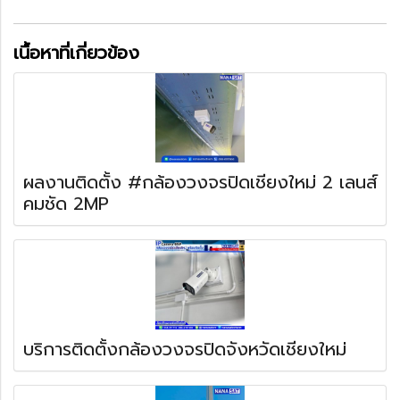
เนื้อหาที่เกี่ยวข้อง
ผลงานติดตั้ง #กล้องวงจรปิดเชียงใหม่ 2 เลนส์
คมชัด 2MP
บริการติดตั้งกล้องวงจรปิดจังหวัดเชียงใหม่