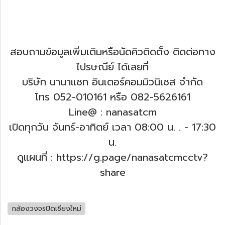
สอบถามข้อมูลเพิ่มเติมหรือนัดคิวติดตั้ง ติดต่อทาง
ไปรษณีย์ ได้เลยที่
บริษัท นานาแซท อินเตอร์คอมมิวนิเซส จำกัด
โทร 052-010161 หรือ 082-5626161
Line@ : nanasatcm
เปิดทุกวัน จันทร์-อาทิตย์ เวลา 08:00 น. .
- 17:30
น.
ดูแผนที่ : https://g.page/nanasatcmcctv?
share
กล้องวงจรปิดเชียงใหม่