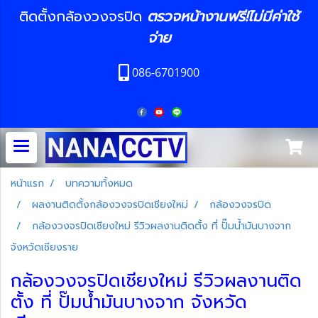
ติดตั้งกล้องวงจรปิด
ตรวจหน้างานฟรี!ไม่มีค่าใช้
จ่าย
086-6701900
หน้าแรก
บทความทั้งหมด
ผลงานติดตั้งกล้องวงจรปิดเชียงใหม่
กล้องวงจรปิด
กล้องวงจรปิดเชียงใหม่ รีวิวผลงานติดตั้ง ที่ ปั๊มน้ำมันบางจาก
จังหวัดเชียงราย
กล้องวงจรปิดเชียงใหม่ รีวิวผลงานติด
ตั้ง ที่ ปั๊มน้ำมันบางจาก จังหวัด