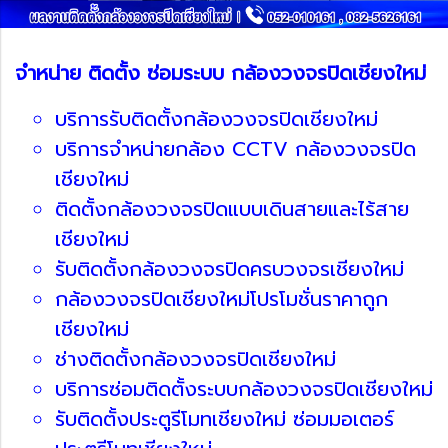
จำหน่าย ติดตั้ง ซ่อมระบบ กล้องวงจรปิดเชียงใหม่
บริการรับติดตั้งกล้องวงจรปิดเชียงใหม่
บริการจำหน่ายกล้อง CCTV กล้องวงจรปิด
เชียงใหม่
ติดตั้งกล้องวงจรปิดแบบเดินสายและไร้สาย
เชียงใหม่
รับติดตั้งกล้องวงจรปิดครบวงจรเชียงใหม่
กล้องวงจรปิดเชียงใหม่โปรโมชั่นราคาถูก
เชียงใหม่
ช่างติดตั้งกล้องวงจรปิดเชียงใหม่
บริการซ่อมติดตั้งระบบกล้องวงจรปิดเชียงใหม่
รับติดตั้งประตูรีโมทเชียงใหม่ ซ่อมมอเตอร์