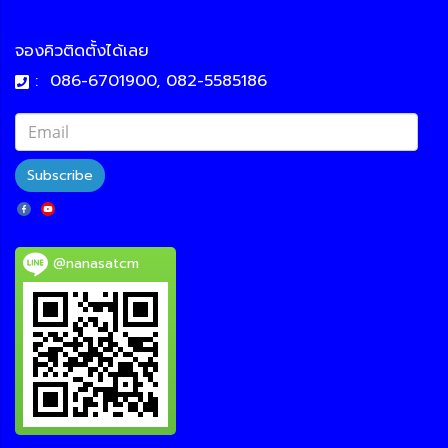
จองคิวติดตั้งได้เลย
:
086-6701900, 082-5585186
Subscribe
@nanasatcm