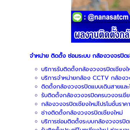
จำหน่าย ติดตั้ง ซ่อมระบบ กล้องวงจรปิดเ
บริการรับติดตั้งกล้องวงจรปิดเชียงให
บริการจำหน่ายกล้อง CCTV กล้องวง
ติดตั้งกล้องวงจรปิดแบบเดินสายและไ
รับติดตั้งกล้องวงจรปิดครบวงจรเชีย
กล้องวงจรปิดเชียงใหม่โปรโมชั่นราคา
ช่างติดตั้งกล้องวงจรปิดเชียงใหม่
บริการซ่อมติดตั้งระบบกล้องวงจรปิดเ
รับติดตั้งประตูรีโมทเชียงใหม่ ซ่อมมอเ