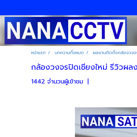
หน้าแรก
บทความทั้งหมด
ผลงานติดตั้งกล้องวงจร
กล้องวงจรปิดเชียงใหม่ รีวิวผลงา
1442 จำนวนผู้เข้าชม
|