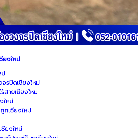
ชียงใหม่
ม่
จรปิดเชียงใหม่
ร้สายเชียงใหม่
งใหม่
ถูกเชียงใหม่
ชียงใหม่
ตอร์ประตูรีโมทเชียงใหม่