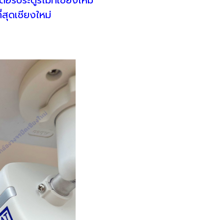
่สุดเชียงใหม่