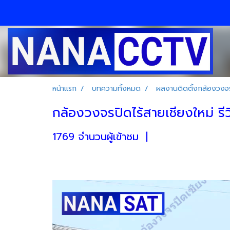
หน้าแรก
บทความทั้งหมด
ผลงานติดตั้งกล้องวงจร
กล้องวงจรปิดไร้สายเชียงใหม่ รีวิ
1769 จำนวนผู้เข้าชม
|