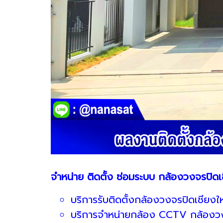
จำหน่าย ติดตั้ง ซ่อมระบบ กล้องวงจรปิดเ
บริการรับติดตั้งกล้องวงจรปิดเชียงให
บริการจำหน่ายกล้อง CCTV กล้องวง