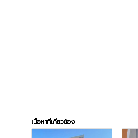
เนื้อหาที่เกี่ยวข้อง