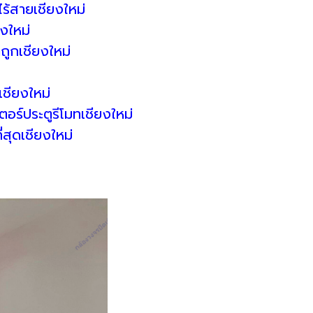
ร้สายเชียงใหม่
งใหม่
ถูกเชียงใหม่
ชียงใหม่
ตอร์ประตูรีโมทเชียงใหม่
่สุดเชียงใหม่