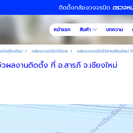
ติดตั้งกล้องวงจรปิด
ตรวจหน้า
หน้าแรก
สินค้า
บทความ
ปิดเชียงใหม่
กล้องวงจรปิดไร้สาย
กล้องวงจรปิดไร้สายเชียงใหม่ รีว
วผลงานติดตั้ง ที่ อ.สารภี จ.เชียงใหม่