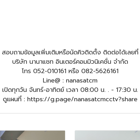
สอบถามข้อมูลเพิ่มเติมหรือนัดคิวติดตั้ง ติดต่อได้เลยที่
บริษัท นานาแซท อินเตอร์คอมมิวนิเคชั่น จำกัด
โทร 052-010161 หรือ 082-5626161
Line@ : nanasatcm
เปิดทุกวัน จันทร์-อาทิตย์ เวลา 08:00 น. .
- 17:30 น.
ดูแผนที่ : https://g.page/nanasatcmcctv?share