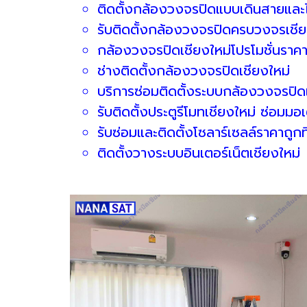
ติดตั้งกล้องวงจรปิดแบบเดินสายและไ
รับติดตั้งกล้องวงจรปิดครบวงจรเชีย
กล้องวงจรปิดเชียงใหม่โปรโมชั่นราคา
ช่างติดตั้งกล้องวงจรปิดเชียงใหม่
บริการซ่อมติดตั้งระบบกล้องวงจรปิดเ
รับติดตั้งประตูรีโมทเชียงใหม่ ซ่อมมอเ
รับซ่อมและติดตั้งโซลาร์เซลล์ราคาถูกที
ติดตั้งวางระบบอินเตอร์เน็ตเชียงใหม่