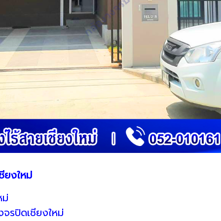
ชียงใหม่
ม่
จรปิดเชียงใหม่