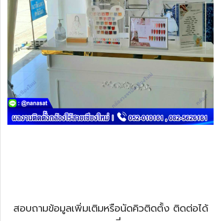
สอบถามข้อมูลเพิ่มเติมหรือนัดคิวติดตั้ง ติดต่อได้