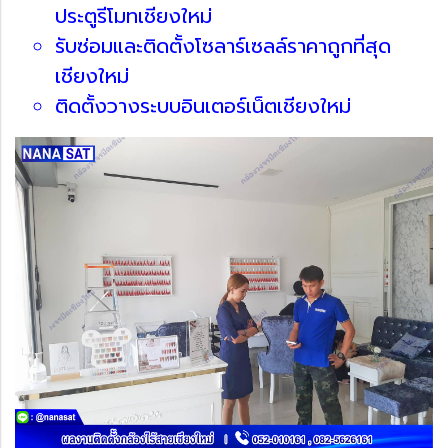
ประตูรีโมทเชียงใหม่
รับซ่อมและติดตั้งโซลาร์เซลล์ราคาถูกที่สุด
เชียงใหม่
ติดตั้งวางระบบอินเตอร์เน็ตเชียงใหม่