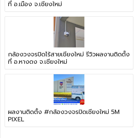
ที่ อ.เมือง จ.เชียงใหม่
กล้องวงจรปิดไร้สายเชียงใหม่ รีวิวผลงานติดตั้ง
ที่ อ.หางดง จ.เชียงใหม่
ผลงานติดตั้ง #กล้องวงจรปิดเชียงใหม่ 5M
PIXEL