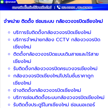
จำหน่าย ติดตั้ง ซ่อมระบบ กล้องวงจรปิดเชียงใหม่
บริการรับติดตั้งกล้องวงจรปิดเชียงใหม่
บริการจำหน่ายกล้อง CCTV กล้องวงจรปิด
เชียงใหม่
ติดตั้งกล้องวงจรปิดแบบเดินสายและไร้สาย
เชียงใหม่
รับติดตั้งกล้องวงจรปิดครบวงจรเชียงใหม่
กล้องวงจรปิดเชียงใหม่โปรโมชั่นราคาถูก
เชียงใหม่
ช่างติดตั้งกล้องวงจรปิดเชียงใหม่
บริการซ่อมติดตั้งระบบกล้องวงจรปิดเชียงใหม่
รับติดตั้งประตูรีโมทเชียงใหม่ ซ่อมมอเตอร์