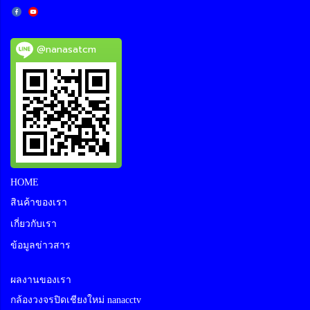
@nanasatcm
HOME
สินค้าของเรา
เกี่ยวกับเรา
ข้อมูลข่าวสาร
ผลงานของเรา
กล้องวงจรปิดเชียงใหม่ nanacctv