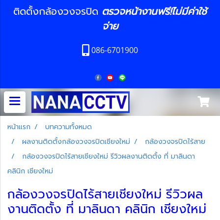
ติดตั้งกล้องวงจรปิด
ตรวจหน้างานฟรี!ไม่มีค่าใช้
จ่าย
086-6701900
หน้าแรก
บทความทั้งหมด
ผลงานติดตั้งกล้องวงจรปิดเชียงใหม่
กล้องวงจรปิดไร้สาย
กล้องวงจรปิดไร้สายเชียงใหม่ รีวิวผลงานติดตั้ง ที่ มาลินดา
คลินิก เชียงใหม่
กล้องวงจรปิดไร้สายเชียงใหม่ รีวิวผล
งานติดตั้ง ที่ มาลินดา คลินิก เชียงใหม่