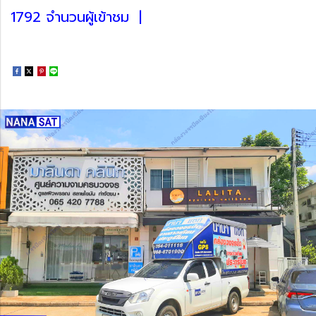
1792 จำนวนผู้เข้าชม
|