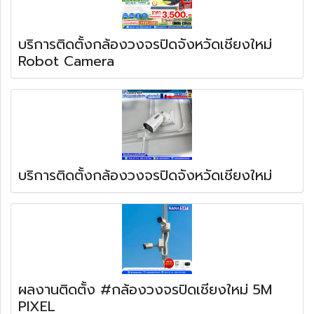
บริการติดตั้งกล้องวงจรปิดจังหวัดเชียงใหม่
Robot Camera
บริการติดตั้งกล้องวงจรปิดจังหวัดเชียงใหม่
ผลงานติดตั้ง #กล้องวงจรปิดเชียงใหม่ 5M
PIXEL