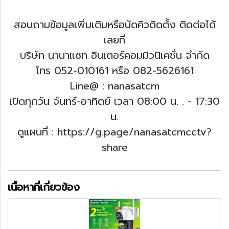
สอบถามข้อมูลเพิ่มเติมหรือนัดคิวติดตั้ง ติดต่อได้
เลยที่
บริษัท นานาแซท อินเตอร์คอมมิวนิเคชั่น จำกัด
โทร 052-010161 หรือ 082-5626161
Line@ : nanasatcm
เปิดทุกวัน จันทร์-อาทิตย์ เวลา 08:00 น. .
- 17:30
น.
ดูแผนที่ : https://g.page/nanasatcmcctv?
share
เนื้อหาที่เกี่ยวข้อง