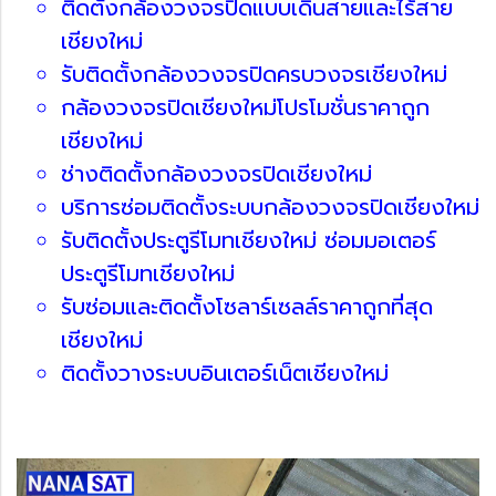
ติดตั้งกล้องวงจรปิดแบบเดินสายและไร้สาย
เชียงใหม่
รับติดตั้งกล้องวงจรปิดครบวงจรเชียงใหม่
กล้องวงจรปิดเชียงใหม่โปรโมชั่นราคาถูก
เชียงใหม่
ช่างติดตั้งกล้องวงจรปิดเชียงใหม่
บริการซ่อมติดตั้งระบบกล้องวงจรปิดเชียงใหม่
รับติดตั้งประตูรีโมทเชียงใหม่ ซ่อมมอเตอร์
ประตูรีโมทเชียงใหม่
รับซ่อมและติดตั้งโซลาร์เซลล์ราคาถูกที่สุด
เชียงใหม่
ติดตั้งวางระบบอินเตอร์เน็ตเชียงใหม่