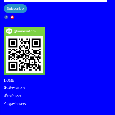
Subscribe
@nanasatcm
HOME
สินค้าของเรา
เกี่ยวกับเรา
ข้อมูลข่าวสาร