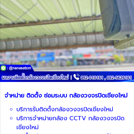
จำหน่าย ติดตั้ง ซ่อมระบบ กล้องวงจรปิดเชียงใหม่
บริการรับติดตั้งกล้องวงจรปิดเชียงใหม่
บริการจำหน่ายกล้อง CCTV กล้องวงจรปิด
เชียงใหม่