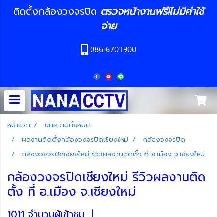
ติดตั้งกล้องวงจรปิด
ตรวจหน้างานฟรี!ไม่มีค่าใช้
จ่าย
086-6701900
หน้าแรก
บทความทั้งหมด
ผลงานติดตั้งกล้องวงจรปิดเชียงใหม่
กล้องวงจรปิด
กล้องวงจรปิดเชียงใหม่ รีวิวผลงานติดตั้ง ที่ อ.เมือง จ.เชียงใหม่
กล้องวงจรปิดเชียงใหม่ รีวิวผลงานติด
ตั้ง ที่ อ.เมือง จ.เชียงใหม่
1011 จำนวนผู้เข้าชม
|