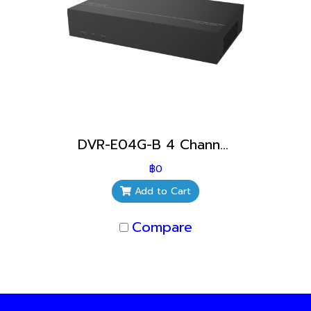
DVR-E04G-B 4 Channel Hilook กล้องวงจรปิดเชียงใหม่
฿0
Add to Cart
Compare