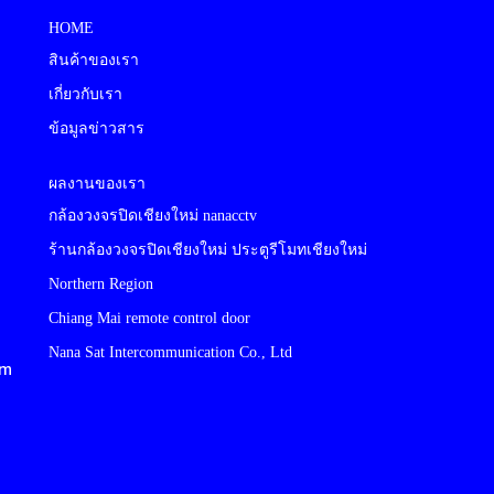
HOME
สินค้าของเรา
เกี่ยวกับเรา
ข้อมูลข่าวสาร
ผลงานของเรา
กล้องวงจรปิดเชียงใหม่ nanacctv
ร้านกล้องวงจรปิดเชียงใหม่ ประตูรีโมทเชียงใหม่
Northern Region
Chiang Mai remote control door
Nana Sat Intercommunication Co., Ltd
cm