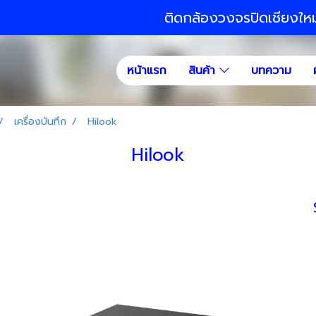
ติดกล้องวงจรปิดเชียงให
หน้าแรก
สินค้า
บทความ
เครื่องบันทึก
Hilook
Hilook