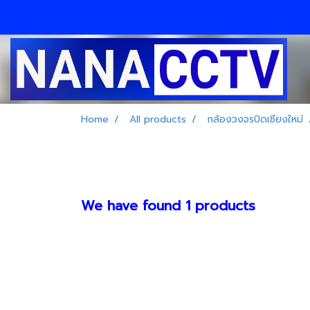
Home
All products
กล้องวงจรปิดเชียงใหม่
We have found 1 products