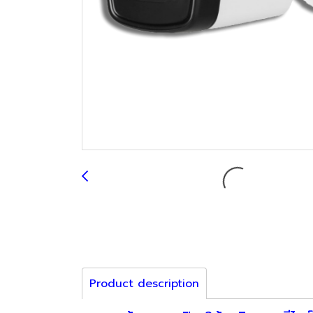
Product description