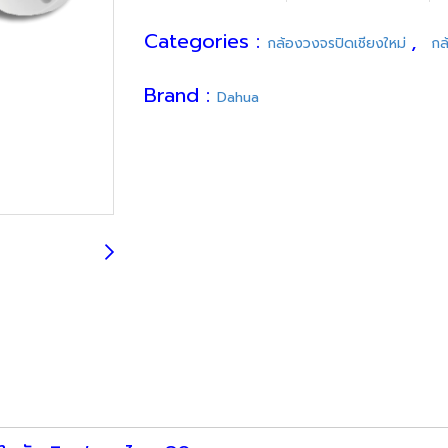
Categories :
,
กล้องวงจรปิดเชียงใหม่
กล
Brand :
Dahua