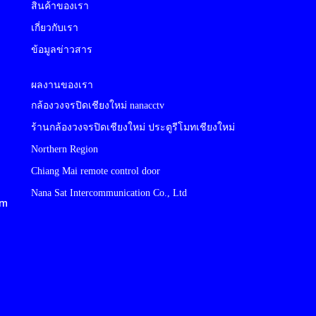
สินค้าของเรา
เกี่ยวกับเรา
ข้อมูลข่าวสาร
ผลงานของเรา
กล้องวงจรปิดเชียงใหม่ nanacctv
ร้านกล้องวงจรปิดเชียงใหม่ ประตูรีโมทเชียงใหม่
Northern Region
Chiang Mai remote control door
Nana Sat Intercommunication Co., Ltd
cm