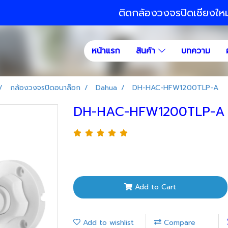
ติดกล้องวงจรปิดเชียงให
หน้าแรก
สินค้า
บทความ
กล้องวงจรปิดอนาล็อก
Dahua
DH-HAC-HFW1200TLP-A
DH-HAC-HFW1200TLP-A
Add to Cart
Add to wishlist
Compare