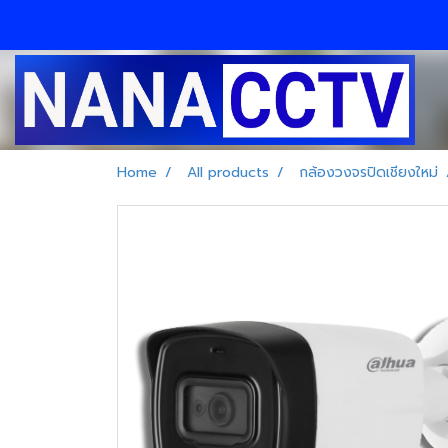
Home
All products
กล้องวงจรปิดเชียงใหม่