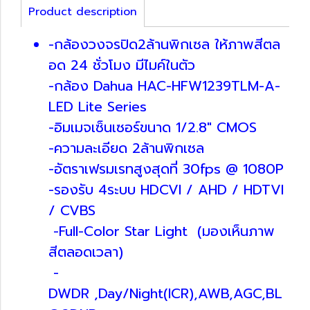
Product description
-กล้องวงจรปิด2ล้านพิกเซล ให้ภาพสีตล
อด 24 ชั่วโมง มีไมค์ในตัว
-กล้อง Dahua HAC-HFW1239TLM-A-
LED Lite Series
-อิมเมจเซ็นเซอร์ขนาด 1/2.8" CMOS
-ความละเอียด 2ล้านพิกเซล
-อัตราเฟรมเรทสูงสุดที่ 30fps @ 1080P
-รองรับ 4ระบบ HDCVI / AHD / HDTVI
/ CVBS
-Full-Color Star Light (มองเห็นภาพ
สีตลอดเวลา)
-
DWDR ,Day/Night(ICR),AWB,AGC,BL