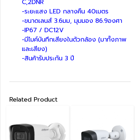
C,2DNR
-ระยะแสง LED กลางคืน 40เมตร
-ขนาดเลนส์ 3.6มม, มุมมอง 86.9องศา
-IP67 / DC12V
-มีไมค์บันทึกเสียงในตัวกล้อง (มาทั้งภาพ
และเสียง)
-สินค้ารับประกัน 3 ปี
Related Product