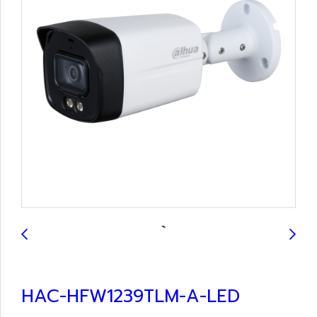
HAC-HFW1239TLM-A-LED