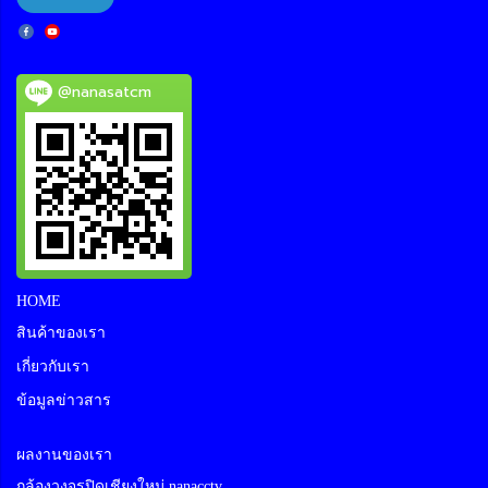
@nanasatcm
HOME
สินค้าของเรา
เกี่ยวกับเรา
ข้อมูลข่าวสาร
ผลงานของเรา
กล้องวงจรปิดเชียงใหม่ nanacctv