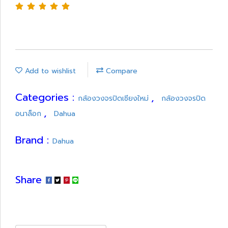
Add to wishlist
Compare
Categories :
,
กล้องวงจรปิดเชียงใหม่
กล้องวงจรปิด
,
อนาล็อก
Dahua
Brand :
Dahua
Share