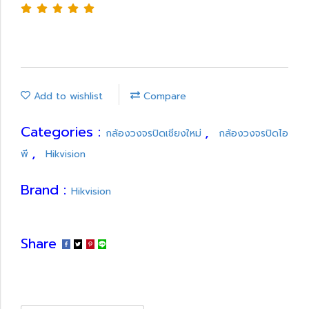
Add to wishlist
Compare
Categories :
,
กล้องวงจรปิดเชียงใหม่
กล้องวงจรปิดไอ
,
พี
Hikvision
Brand :
Hikvision
Share