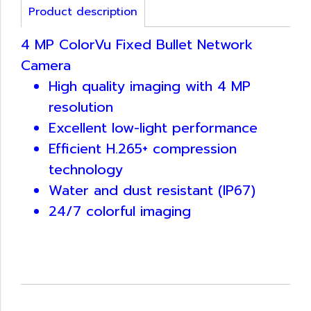
Product description
4 MP ColorVu Fixed Bullet Network
Camera
High quality imaging with 4 MP
resolution
Excellent low-light performance
Efficient H.265+ compression
technology
Water and dust resistant (IP67)
24/7 colorful imaging