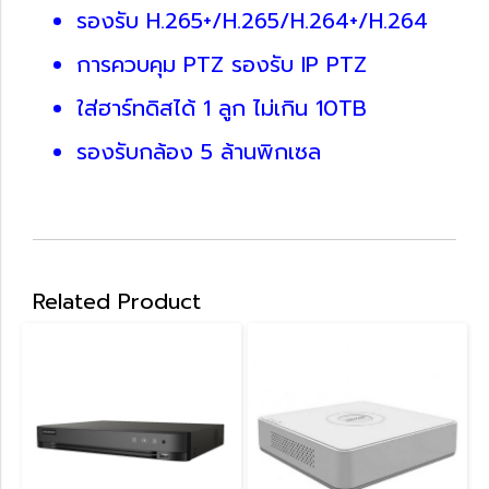
รองรับ H.265+/H.265/H.264+/H.264
การควบคุม PTZ รองรับ IP PTZ
ใส่ฮาร์ทดิสได้ 1 ลูก ไม่เกิน 10TB
รองรับกล้อง 5 ล้านพิกเซล
Related Product