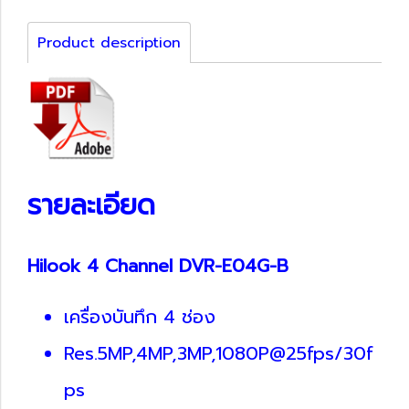
Product description
รายละเอียด
Hilook 4 Channel DVR-E04G-B
เครื่องบันทึก 4 ช่อง
Res.5MP,4MP,3MP,1080P@25fps/30f
ps