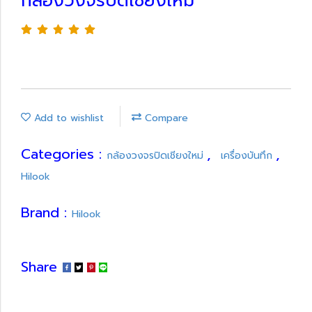
กล้องวงจรปิดเชียงใหม่
Add to wishlist
Compare
Categories :
,
,
กล้องวงจรปิดเชียงใหม่
เครื่องบันทึก
Hilook
Brand :
Hilook
Share