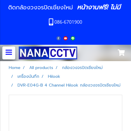
หน้างานฟรี! ไม่มี
ติดกล้องวงจรปิดเชียงใหม่
086-6701900
Home
All products
กล้องวงจรปิดเชียงใหม่
เครื่องบันทึก
Hilook
DVR-E04G-B 4 Channel Hilook กล้องวงจรปิดเชียงใหม่