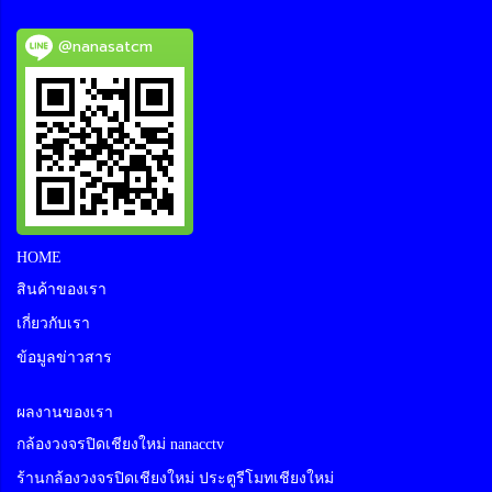
@nanasatcm
HOME
สินค้าของเรา
เกี่ยวกับเรา
ข้อมูลข่าวสาร
ผลงานของเรา
กล้องวงจรปิดเชียงใหม่ nanacctv
ร้านกล้องวงจรปิดเชียงใหม่ ประตูรีโมทเชียงใหม่