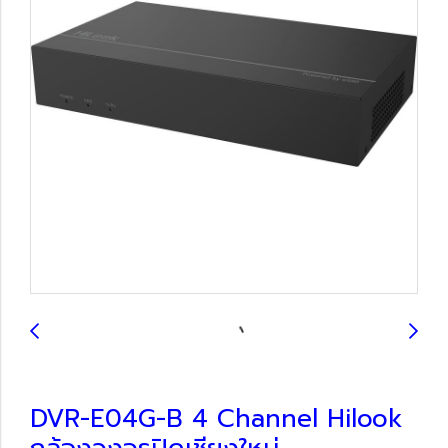
DVR-E04G-B 4 Channel Hilook