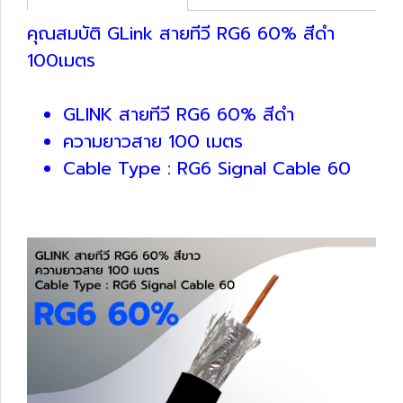
คุณสมบัติ GLink สายทีวี RG6 60% สีดำ
100เมตร
GLINK สายทีวี RG6 60% สีดำ
ความยาวสาย 100 เมตร
Cable Type : RG6 Signal Cable 60