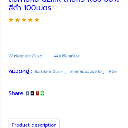
สีดำ 100เมตร
เพิ่มรายการโปรด
เปรียบเทียบ
หมวดหมู่ :
,
,
สินค้ายี่ห้อ GLink
สายกล้องวงจรปิด
RG6
Share
Product description