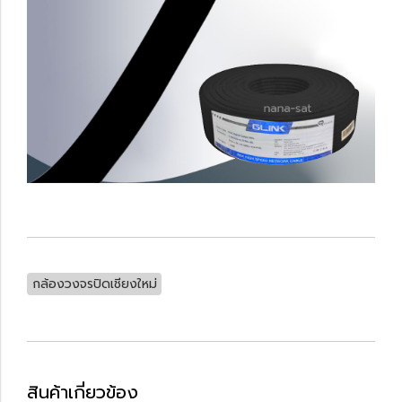
กล้องวงจรปิดเชียงใหม่
สินค้าเกี่ยวข้อง