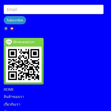
Subscribe
@nanasatcm
HOME
สินค้าของเรา
เกี่ยวกับเรา