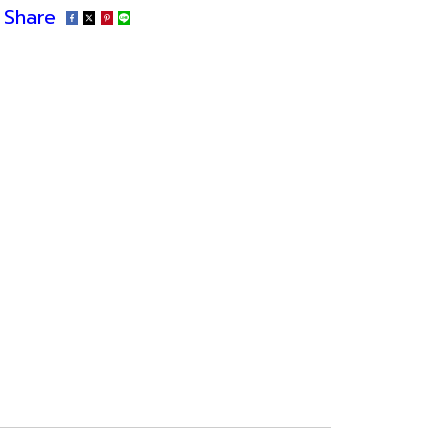
Share