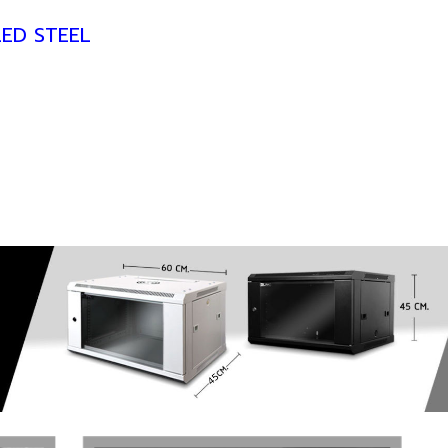
LED STEEL