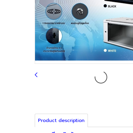
Product description