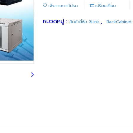
เพิ่มรายการโปรด
เปรียบเทียบ
หมวดหมู่ :
,
สินค้ายี่ห้อ GLink
RackCabinet