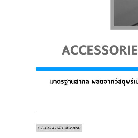
กล้องวงจรปิดเชียงใหม่