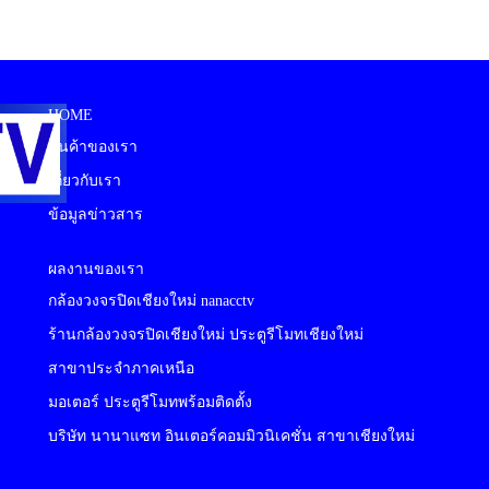
HOME
สินค้าของเรา
เกี่ยวกับเรา
ข้อมูลข่าวสาร
ผลงานของเรา
กล้องวงจรปิดเชียงใหม่ nanacctv
ร้านกล้องวงจรปิดเชียงใหม่ ประตูรีโมทเชียงใหม่
สาขาประจำภาคเหนือ
มอเตอร์ ประตูรีโมทพร้อมติดตั้ง
บริษัท นานาแซท อินเตอร์คอมมิวนิเคชั่น สาขาเชียงใหม่