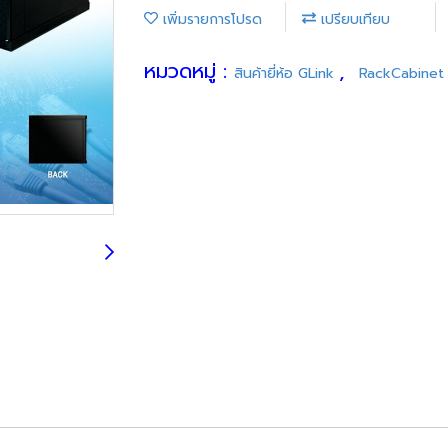
เพิ่มรายการโปรด
เปรียบเทียบ
หมวดหมู่ :
,
สินค้ายี่ห้อ GLink
RackCabinet