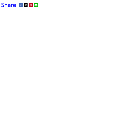
Share