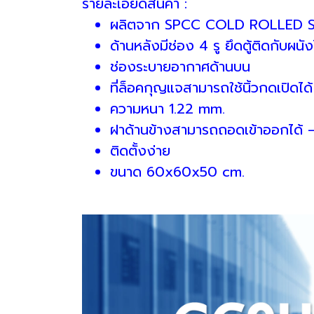
รายละเอียดสินค้า :
ผลิตจาก SPCC COLD ROLLED 
ด้านหลังมีช่อง 4 รู ยึดตู้ติดกับผนัง
ช่องระบายอากาศด้านบน
ที่ล็อคกุญแจสามารถใช้นิ้วกดเปิดได้
ความหนา 1.22 mm.
ฝาด้านข้างสามารถถอดเข้าออกได้ 
ติดตั้งง่าย
ขนาด 60x60x50 cm.