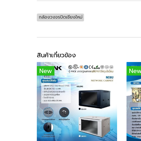
กล้องวงจรปิดเชียงใหม่
สินค้าเกี่ยวข้อง
New
Ne