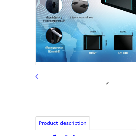
Product description