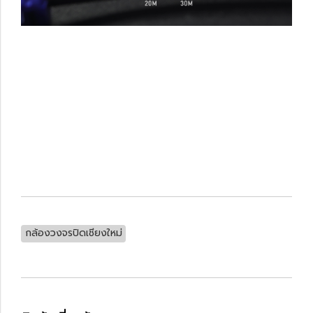
กล้องวงจรปิดเชียงใหม่