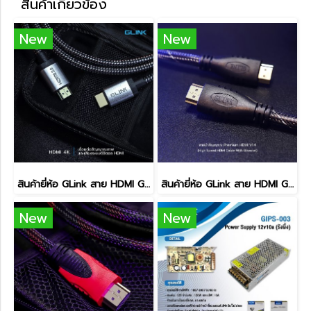
สินค้าเกี่ยวข้อง
New
New
สินค้ายี่ห้อ GLink สาย HDMI GLink GL-201 สายส่งสัญญาณภาพ
สินค้ายี่ห้อ GLink สาย HDMI GLink 029 สายส่งสัญญาณภาพ
New
New