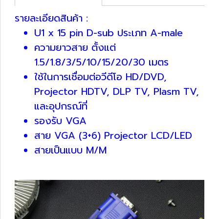
รายละเอียดสินค้า :
U1 x 15 pin D-sub ประเภท A-male
ความยาวสาย ตั้งแต่
1.5/1.8/3/5/10/15/20/30 เมตร
ใช้ในการเชื่อมต่อวีดีโอ HD/DVD,
Projector HDTV, DLP TV, Plasm TV,
และอุปกรณ์ที่
รองรับ VGA
สาย VGA (3+6) Projector LCD/LED
สายเป็นแบบ M/M