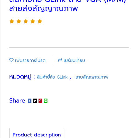
สายส่งสัญญาณภาพ
เพิ่มรายการโปรด
เปรียบเทียบ
หมวดหมู่ :
,
สินค้ายี่ห้อ GLink
สายสัญญาณภาพ
Share
Product description