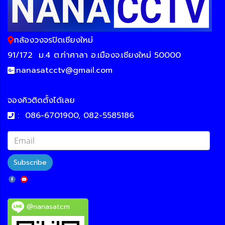
กล้องวงจรปิดเชียงใหม่
91/172
ม.4 ต.ท่าศาลา อ.เมืองจ.เชียงใหม่ 50000
:
nanasatcctv@gmail.com
จองคิวติดตั้งได้เลย
:
086-6701900, 082-5585186
Subscribe
@nanasatcm