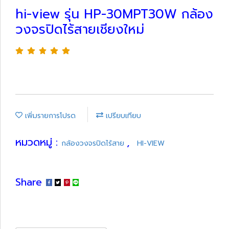
hi-view รุ่น HP-30MPT30W กล้อง
วงจรปิดไร้สายเชียงใหม่
เพิ่มรายการโปรด
เปรียบเทียบ
หมวดหมู่ :
,
กล้องวงจรปิดไร้สาย
HI-VIEW
Share