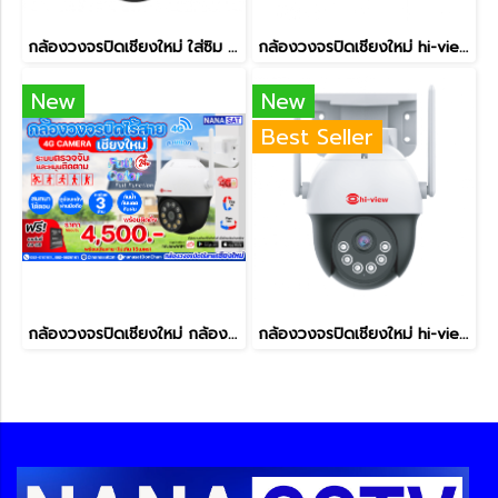
กล้องวงจรปิดเชียงใหม่ ใส่ซิม 4G hi-view รุ่น HW-33MPT302-4G กล้องวงจรปิดไร้สายเชียงใหม่
กล้องวงจรปิดเชียงใหม่ hi-view รุ่น HW-33ROBOT30W กล้องวงจรปิดไร้สายเชียงใหม่
New
New
Best Seller
กล้องวงจรปิดเชียงใหม่ กล้องวงจรปิดไร้สายใส่ซิม ภายนอก พร้อมติดตั้ง
กล้องวงจรปิดเชียงใหม่ hi-view รุ่น HW-33MPT30W กล้องวงจรปิดไร้สายเชียงใหม่