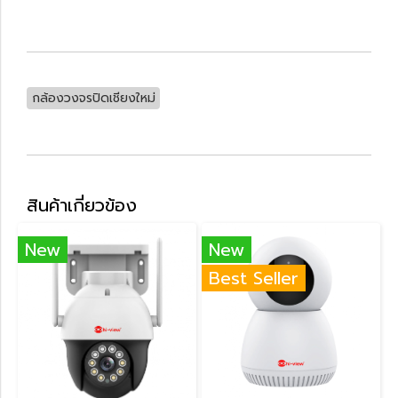
กล้องวงจรปิดเชียงใหม่
สินค้าเกี่ยวข้อง
New
New
Best Seller