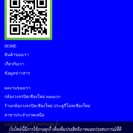
HOME
สินค้าของเรา
เกี่ยวกับเรา
ข้อมูลข่าวสาร
ผลงานของเรา
กล้องวงจรปิดเชียงใหม่ nanacctv
ร้านกล้องวงจรปิดเชียงใหม่ ประตูรีโมทเชียงใหม่
สาขาประจำภาคเหนือ
มอเตอร์ ประตูรีโมทพร้อมติดตั้ง
เว็บไซต์นี้มีการใช้งานคุกกี้ เพื่อเพิ่มประสิทธิภาพและประสบการณ์ที่ดี