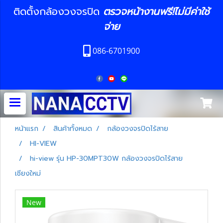
ติดตั้งกล้องวงจรปิด
ตรวจหน้างานฟรี!ไม่มีค่าใช้
จ่าย
086-6701900
หน้าแรก
สินค้าทั้งหมด
กล้องวงจรปิดไร้สาย
HI-VIEW
hi-view รุ่น HP-30MPT30W กล้องวงจรปิดไร้สาย
เชียงใหม่
New