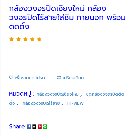
กล้องวงจรปิดเชียงใหม่ กล้อง
วงจรปิดไร้สายใส่ซิม ภายนอก พร้อม
ติดตั้ง
เพิ่มรายการโปรด
เปรียบเทียบ
หมวดหมู่ :
,
กล้องวงจรปิดเชียงใหม่
ชุดกล้องวงจรปิดติด
,
,
ตั้ง
กล้องวงจรปิดไร้สาย
HI-VIEW
Share