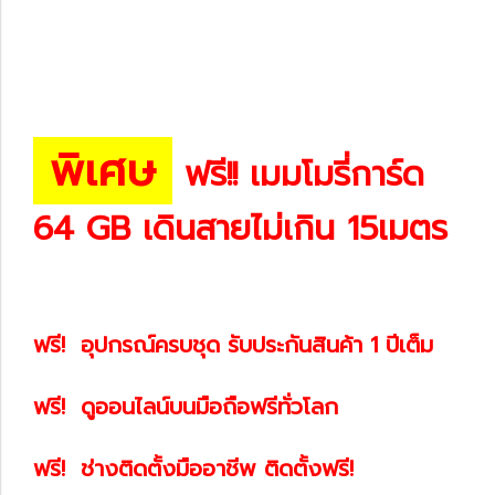
พิเศษ
ฟรี!! เมมโมรี่การ์ด
64 GB เดินสายไม่เกิน 15เมตร
ฟรี! อุปกรณ์ครบชุด รับประกันสินค้า 1 ปีเต็ม
ฟรี! ดูออนไลน์บนมือถือฟรีทั่วโลก
ฟรี! ช่างติดตั้งมืออาชีพ ติดตั้งฟรี!