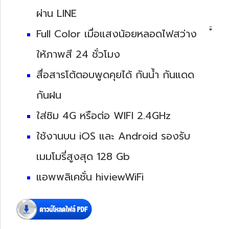
ผ่าน LINE
Full Color เมื่อแสงน้อยหลอดไฟสว่าง
ให้ภาพสี 24 ชั่วโมง
สื่อสารโต้ตอบพูดคุยได้ กันน้ำ กันแดด
กันฝน
ใส่ซิม 4G หรือต่อ WIFI 2.4GHz
ใช้งานบน iOS และ Android รองรับ
เมมโมรี่สูงสุด 128 Gb
แอพพลิเคชั่น hiviewWiFi