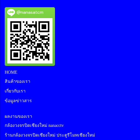
@nanasatcm
HOME
สินค้าของเรา
เกี่ยวกับเรา
ข้อมูลข่าวสาร
ผลงานของเรา
กล้องวงจรปิดเชียงใหม่ nanacctv
ร้านกล้องวงจรปิดเชียงใหม่ ประตูรีโมทเชียงใหม่