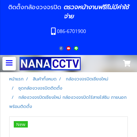
ติดตั้งกล้องวงจรปิด
ตรวจหน้างานฟรี!ไม่มีค่าใช้
จ่าย
086-6701900
หน้าแรก
สินค้าทั้งหมด
กล้องวงจรปิดเชียงใหม่
ชุดกล้องวงจรปิดติดตั้ง
กล้องวงจรปิดเชียงใหม่ กล้องวงจรปิดไร้สายใส่ซิม ภายนอก
พร้อมติดตั้ง
New