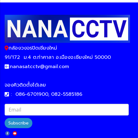
กล้องวงจรปิดเชียงใหม่
91/172
ม.4 ต.ท่าศาลา อ.เมืองจ.เชียงใหม่ 50000
:
nanasatcctv@gmail.com
จองคิวติดตั้งได้เลย
:
086-6701900, 082-5585186
Subscribe