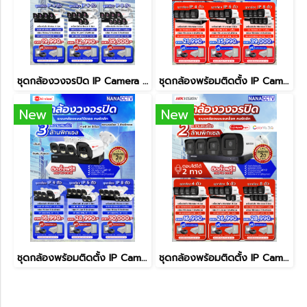
ชุดกล้องวงจรปิด IP Camera ความคมชัด 5 MP เปลี่ยนภาพเที่ยงคืนเป็นเที่ยงวัน
ชุดกล้องพร้อมติดตั้ง IP Camera ความคมชัด 4 MP
New
New
ชุดกล้องพร้อมติดตั้ง IP Camera ความคมชัด 3 MP
ชุดกล้องพร้อมติดตั้ง IP Camera ความคมชัด 2 MP