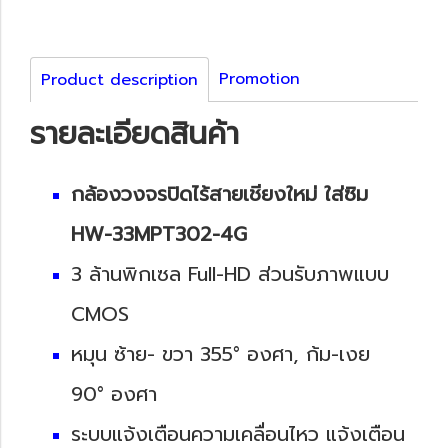
Promotion
Product description
รายละเอียดสินค้า
กล้องวงจรปิดไร้สายเชียงใหม่ ใส่ซิม
HW-33MPT302-4G
3 ล้านพิกเซล Full-HD ส่วนรับภาพแบบ
CMOS
หมุน ซ้าย- ขวา 355° องศา, ก้ม-เงย
90° องศา
ระบบแจ้งเตือนความเคลื่อนไหว แจ้งเตือน