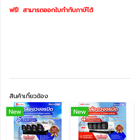
ฟรี! สามารถออกใบกำกับภาษีได้
สินค้าเกี่ยวข้อง
New
New