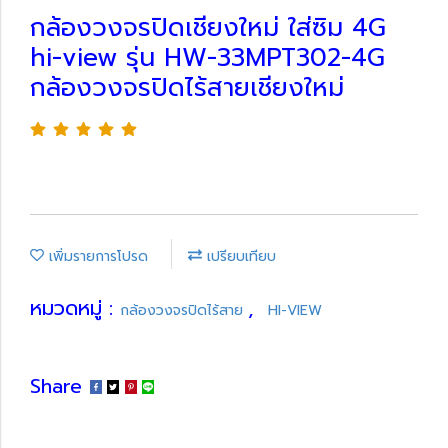
กล้องวงจรปิดเชียงใหม่ ใส่ซิม 4G
hi-view รุ่น HW-33MPT302-4G
กล้องวงจรปิดไร้สายเชียงใหม่
เพิ่มรายการโปรด
เปรียบเทียบ
หมวดหมู่ :
,
กล้องวงจรปิดไร้สาย
HI-VIEW
Share