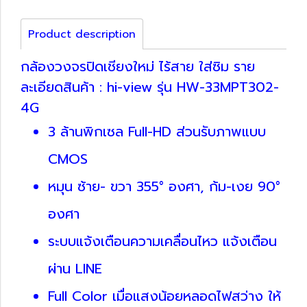
Product description
กล้องวงจรปิดเชียงใหม่ ไร้สาย ใส่ซิม ราย
ละเอียดสินค้า : hi-view รุ่น HW-33MPT302-
4G
3 ล้านพิกเซล Full-HD ส่วนรับภาพแบบ
CMOS
หมุน ซ้าย- ขวา 355° องศา, ก้ม-เงย 90°
องศา
ระบบแจ้งเตือนความเคลื่อนไหว แจ้งเตือน
ผ่าน LINE
Full Color เมื่อแสงน้อยหลอดไฟสว่าง ให้