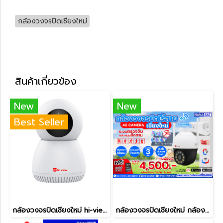
กล้องวงจรปิดเชียงใหม่
สินค้าเกี่ยวข้อง
New
New
Best Seller
กล้องวงจรปิดเชียงใหม่ hi-view รุ่น HW-33ROBOT30W กล้องวงจรปิดไร้สายเชียงใหม่
กล้องวงจรปิดเชียงใหม่ กล้องวงจรปิดไร้สายใส่ซิม ภายนอก พร้อมติดตั้ง