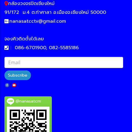
กล้องวงจรปิดเชียงใหม่
91/172
ม.4 ต.ท่าศาลา อ.เมืองจ.เชียงใหม่ 50000
:
nanasatcctv@gmail.com
จองคิวติดตั้งได้เลย
:
086-6701900, 082-5585186
Subscribe
@nanasatcm