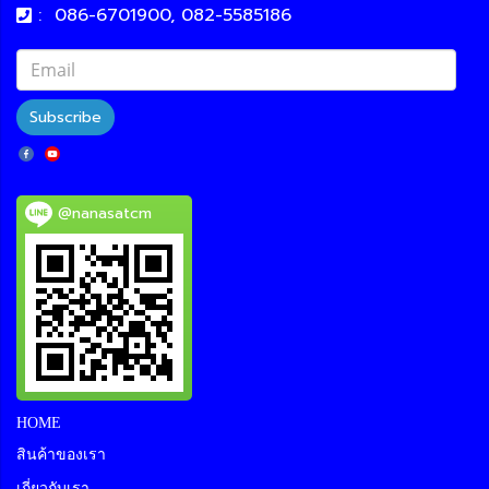
:
086-6701900, 082-5585186
Subscribe
@nanasatcm
HOME
สินค้าของเรา
เกี่ยวกับเรา