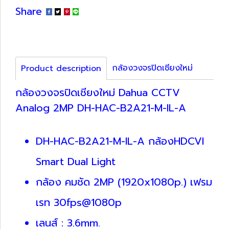
Share
กล้องวงจรปิดเชียงใหม่
Product description
กล้องวงจรปิดเชียงใหม่ Dahua CCTV
Analog 2MP DH-HAC-B2A21-M-IL-A
DH-HAC-B2A21-M-IL-A กล้องHDCVI
Smart Dual Light
กล้อง คมชัด 2MP (1920x1080p.) เฟรม
เรท 30fps@1080p
เลนส์ : 3.6mm.