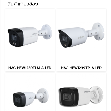
สินค้าเกี่ยวข้อง
HAC-HFW1239TLM-A-LED
HAC-HFW1239TP-A-LED