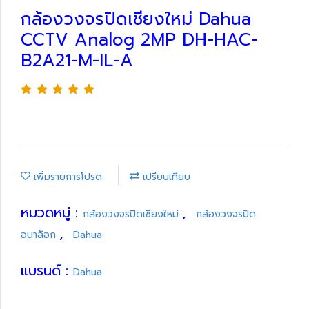
กล้องวงจรปิดเชียงใหม่ Dahua
CCTV Analog 2MP DH-HAC-
B2A21-M-IL-A
เพิ่มรายการโปรด
เปรียบเทียบ
หมวดหมู่ :
,
กล้องวงจรปิดเชียงใหม่
กล้องวงจรปิด
,
อนาล็อก
Dahua
แบรนด์ :
Dahua