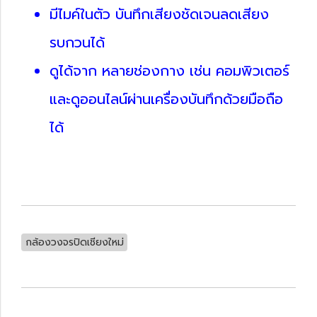
มีไมค์ในตัว บันทึกเสียงชัดเจนลดเสียง
รบกวนได้
ดูได้จาก หลายช่องกาง เช่น คอมพิวเตอร์
และดูออนไลน์ผ่านเครื่องบันทึกด้วยมือถือ
ได้
กล้องวงจรปิดเชียงใหม่