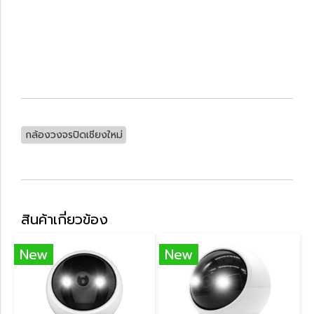
กล้องวงจรปิดเชียงใหม่
สินค้าเกี่ยวข้อง
New
New