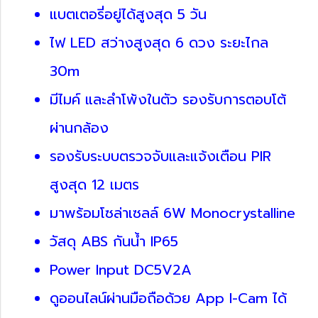
แบตเตอรี่อยู่ได้สูงสุด 5 วัน
ไฟ LED สว่างสูงสุด 6 ดวง ระยะไกล
30m
มีไมค์ และลำโพ้งในตัว รองรับการตอบโต้
ผ่านกล้อง
รองรับระบบตรวจจับและแจ้งเตือน PIR
สูงสุด 12 เมตร
มาพร้อมโซล่าเซลล์ 6W Monocrystalline
วัสดุ ABS กันน้ำ IP65
Power Input DC5V2A
ดูออนไลน์ผ่านมือถือด้วย App I-Cam ได้