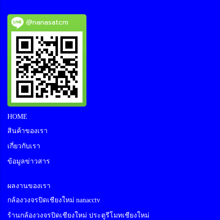
@nanasatcm
HOME
สินค้าของเรา
เกี่ยวกับเรา
ข้อมูลข่าวสาร
ผลงานของเรา
กล้องวงจรปิดเชียงใหม่ nanacctv
ร้านกล้องวงจรปิดเชียงใหม่ ประตูรีโมทเชียงใหม่