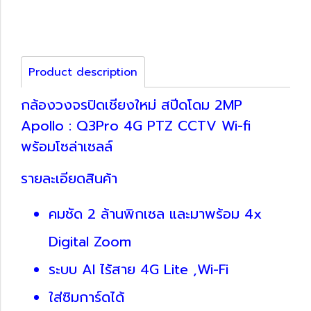
Product description
กล้องวงจรปิดเชียงใหม่ สปีดโดม 2MP
Apollo : Q3Pro 4G PTZ CCTV Wi-fi
พร้อมโซล่าเซลล์
รายละเอียดสินค้า
คมชัด 2 ล้านพิกเซล และมาพร้อม 4x
Digital Zoom
ระบบ AI ไร้สาย 4G Lite ,Wi-Fi
ใส่ซิมการ์ดได้