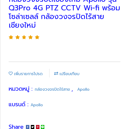
Q3Pro 4G PTZ CCTV Wi-fi พร้อม
โซล่าเซลล์ กล้องวงจรปิดไร้สาย
เชียงใหม่
เพิ่มรายการโปรด
เปรียบเทียบ
หมวดหมู่ :
,
กล้องวงจรปิดไร้สาย
Apollo
แบรนด์ :
Apollo
Share