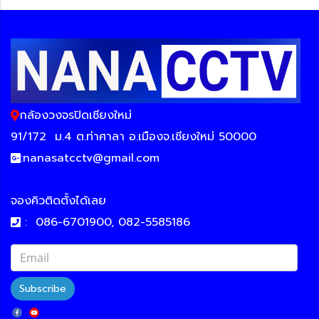
กล้องวงจรปิดเชียงใหม่
91/172
ม.4 ต.ท่าศาลา อ.เมืองจ.เชียงใหม่ 50000
:
nanasatcctv@gmail.com
จองคิวติดตั้งได้เลย
:
086-6701900, 082-5585186
Subscribe