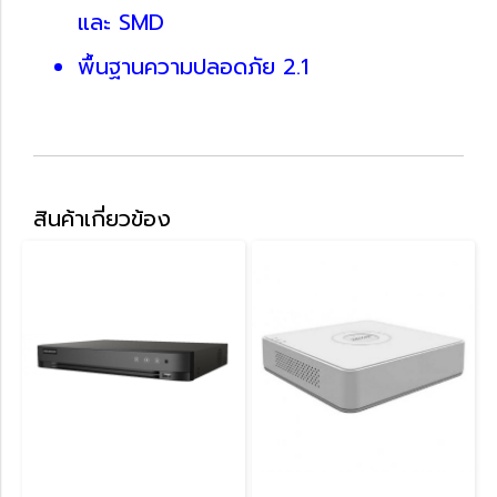
และ SMD
พื้นฐานความปลอดภัย 2.1
สินค้าเกี่ยวข้อง