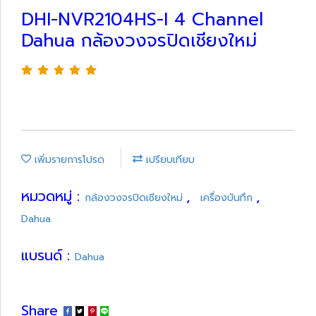
DHI-NVR2104HS-I 4 Channel
Dahua กล้องวงจรปิดเชียงใหม่
เพิ่มรายการโปรด
เปรียบเทียบ
หมวดหมู่ :
,
,
กล้องวงจรปิดเชียงใหม่
เครื่องบันทึก
Dahua
แบรนด์ :
Dahua
Share