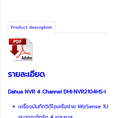
Product description
รายละเอียด
Dahua NVR 4 Channel DHI-NVR2104HS-I
เครื่องบันทึกวิดีโอเครือข่าย WizSense 1U
ขนาดกะทัดรัด 4 แชนเนล