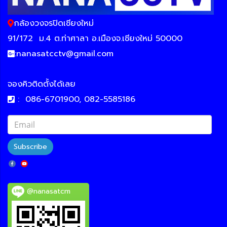
กล้องวงจรปิดเชียงใหม่
91/172
ม.4 ต.ท่าศาลา อ.เมืองจ.เชียงใหม่ 50000
:
nanasatcctv@gmail.com
จองคิวติดตั้งได้เลย
:
086-6701900, 082-5585186
Subscribe
@nanasatcm