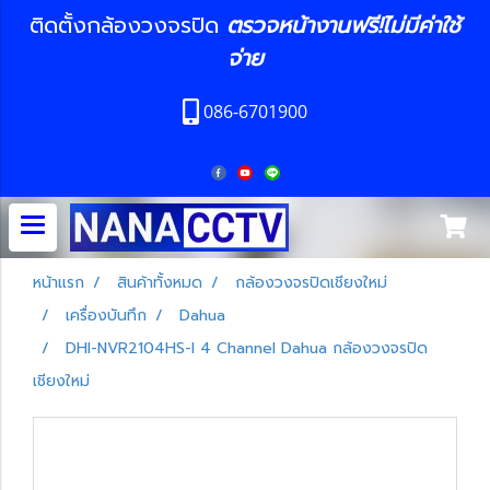
ติดตั้งกล้องวงจรปิด
ตรวจหน้างานฟรี!ไม่มีค่าใช้
จ่าย
086-6701900
หน้าแรก
สินค้าทั้งหมด
กล้องวงจรปิดเชียงใหม่
เครื่องบันทึก
Dahua
DHI-NVR2104HS-I 4 Channel Dahua กล้องวงจรปิด
เชียงใหม่