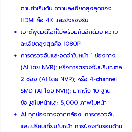
ตามค่าเริ่มต้น ความละเอียดสูงสุดของ
HDMI คือ 4K และยังรองรับ
เอาต์พุตวิดีโอที่ไม่พร้อมกันอีกด้วย ความ
ละเอียดสูงสุดคือ 1080P
การตรวจจับและจดจำใบหน้า 1 ช่องทาง
(AI โดย NVR); หรือการตรวจจับปริมณฑล
2 ช่อง (AI โดย NVR); หรือ 4-channel
SMD (AI โดย NVR); มากถึง 10 ฐาน
ข้อมูลใบหน้าและ 5,000 ภาพใบหน้า
AI ทุกช่องทางจากกล้อง: การตรวจจับ
และเปรียบเทียบใบหน้า การป้องกันรอบด้าน