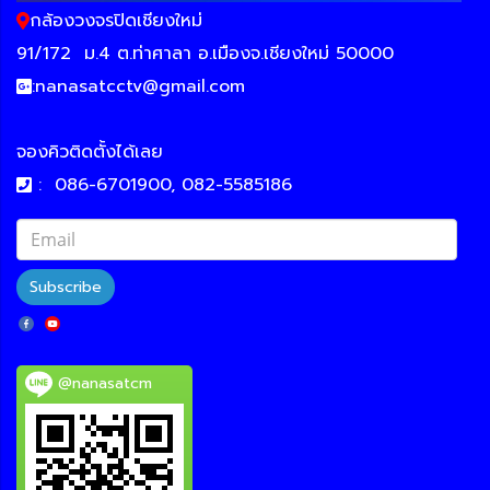
กล้องวงจรปิดเชียงใหม่
91/172
ม.4 ต.ท่าศาลา อ.เมืองจ.เชียงใหม่ 50000
:
nanasatcctv@gmail.com
จองคิวติดตั้งได้เลย
:
086-6701900, 082-5585186
Subscribe
@nanasatcm