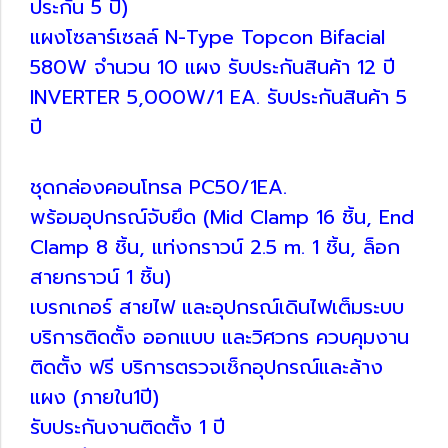
ประกัน 5 ปี)
แผงโซลาร์เซลล์ N-Type Topcon Bifacial
580W จำนวน 10 แผง รับประกันสินค้า 12 ปี
INVERTER 5,000W/1 EA. รับประกันสินค้า 5
ปี
ชุดกล่องคอนโทรล PC50/1EA.
พร้อมอุปกรณ์จับยึด (Mid Clamp 16 ชิ้น, End
Clamp 8 ชิ้น, แท่งกราวน์ 2.5 m. 1 ชิ้น, ล็อก
สายกราวน์ 1 ชิ้น)
เบรกเกอร์ สายไฟ และอุปกรณ์เดินไฟเต็มระบบ
บริการติดตั้ง ออกแบบ และวิศวกร ควบคุมงาน
ติดตั้ง ฟรี บริการตรวจเช็กอุปกรณ์และล้าง
แผง (ภายใน1ปี)
รับประกันงานติดตั้ง 1 ปี