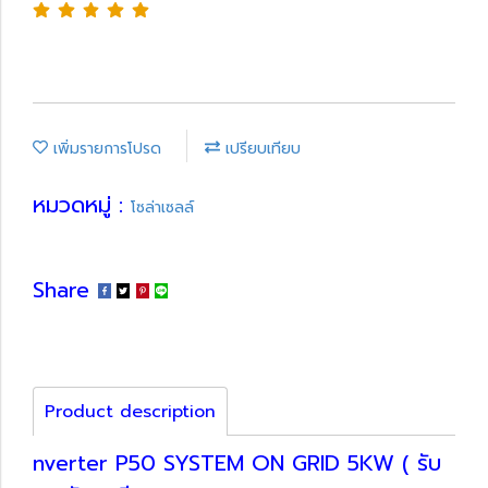
เพิ่มรายการโปรด
เปรียบเทียบ
หมวดหมู่ :
โซล่าเซลล์
Share
Product description
nverter P50 SYSTEM ON GRID 5KW ( รับ