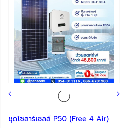
ชุดโซลาร์เซลล์ P50 (Free 4 Air)