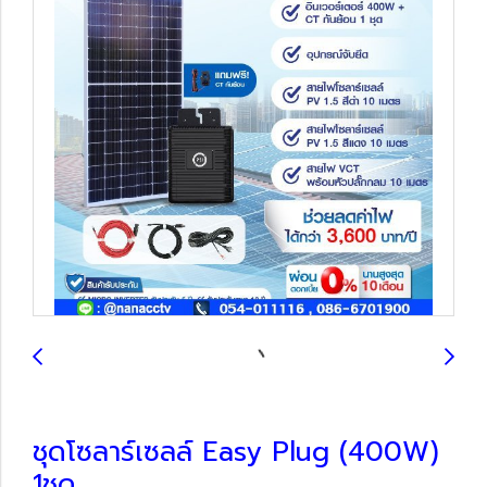
ชุดโซลาร์เซลล์ Easy Plug (400W)
1ชุด