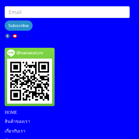
Subscribe
@nanasatcm
HOME
สินค้าของเรา
เกี่ยวกับเรา