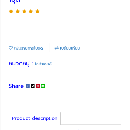
เพิ่มรายการโปรด
เปรียบเทียบ
หมวดหมู่ :
โซล่าเซลล์
Share
Product description