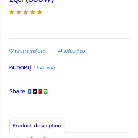
เพิ่มรายการโปรด
เปรียบเทียบ
หมวดหมู่ :
โซล่าเซลล์
Share
Product description