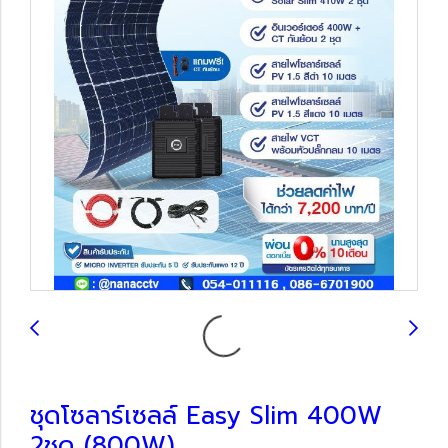
ชุดโซลาร์เซลล์ Easy Slim 400W
2ชุด (800W)