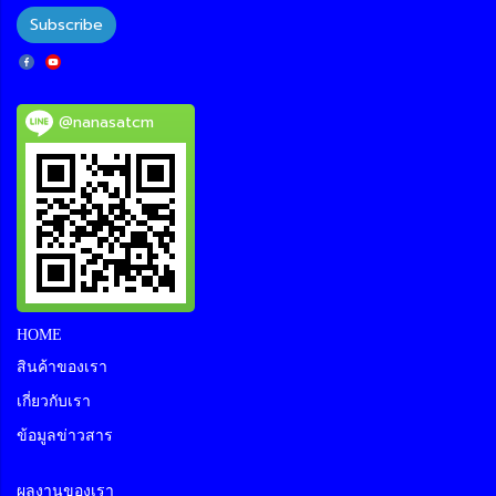
Subscribe
@nanasatcm
HOME
สินค้าของเรา
เกี่ยวกับเรา
ข้อมูลข่าวสาร
ผลงานของเรา