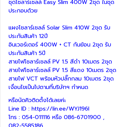
ชุดโซลาร์เซลล์ Easy Slim 400W 2ชุด ในชุด
ประกอบด้วย
แผงโซลาร์เซลล์ Solar Slim 410W 2ชุด รับ
ประกันสินค้า 12ปี
อินเวอร์เตอร์ 400W + CT กันย้อน 2ชุด รับ
ประกันสินค้า 5ปี
สายไฟโซลาร์เซลล์ PV 1.5 สีดำ 10เมตร 2ชุด
สายไฟโซลาร์เซลล์ PV 1.5 สีแดง 10เมตร 2ชุด
สายไฟ VCT พร้อมหัวปลั๊กกลม 10เมตร 2ชุด
เงื่อนไขเป็นไปตามที่บริษัทฯ กำหนด
หรือนัดคิวติดตั้งได้เลยค่ะ
Line ID : https://lin.ee/WYJ196I
โทร : 054-011116 หรือ 086-6701900 ,
082-5585186