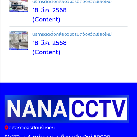
บริการติดตั้งกล้องวงจรปิดจังหวัดเชียงใหม่
18 มี.ค. 2568
(Content)
บริการติดตั้งกล้องวงจรปิดจังหวัดเชียงใหม่
18 มี.ค. 2568
(Content)
กล้องวงจรปิดเชียงใหม่
91/172
ม.4 ต.ท่าศาลา อ.เมืองจ.เชียงใหม่ 50000