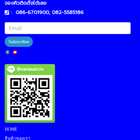
จองคิวติดตั้งได้เลย
:
086-6701900, 082-5585186
Subscribe
@nanasatcm
HOME
สินค้าของเรา