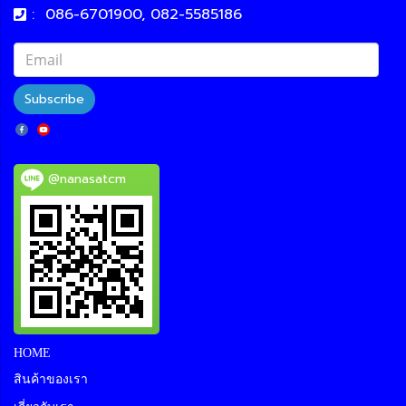
:
086-6701900, 082-5585186
Subscribe
@nanasatcm
HOME
สินค้าของเรา