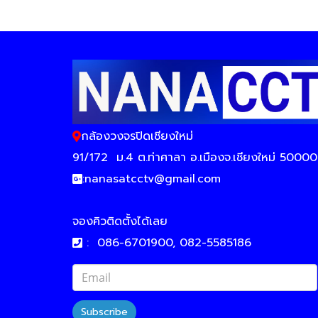
กล้องวงจรปิดเชียงใหม่
91/172
ม.4 ต.ท่าศาลา อ.เมืองจ.เชียงใหม่ 50000
:
nanasatcctv@gmail.com
จองคิวติดตั้งได้เลย
:
086-6701900, 082-5585186
Subscribe