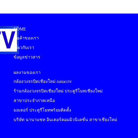
HOME
สินค้าของเรา
เกี่ยวกับเรา
ข้อมูลข่าวสาร
ผลงานของเรา
กล้องวงจรปิดเชียงใหม่ nanacctv
ร้านกล้องวงจรปิดเชียงใหม่ ประตูรีโมทเชียงใหม่
สาขาประจำภาคเหนือ
มอเตอร์ ประตูรีโมทพร้อมติดตั้ง
บริษัท นานาแซท อินเตอร์คอมมิวนิเคชั่น สาขาเชียงใหม่