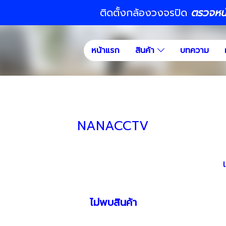
ติดตั้งกล้องวงจรปิด
ตรวจหน้า
หน้าแรก
สินค้า
บทความ
NANACCTV
ไม่พบสินค้า