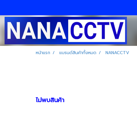
หน้าแรก
แบรนด์สินค้าทั้งหมด
NANACCTV
ไม่พบสินค้า