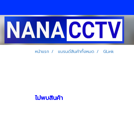
หน้าแรก
แบรนด์สินค้าทั้งหมด
GLink
ไม่พบสินค้า