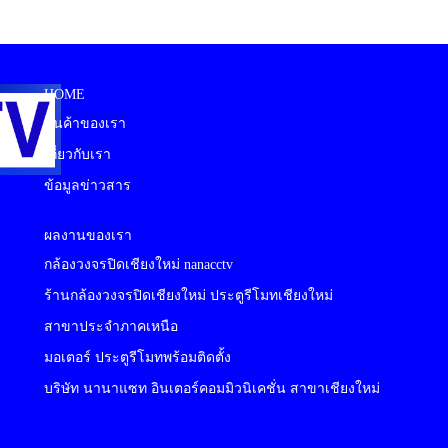
HOME
สินค้าของเรา
เกี่ยวกับเรา
ข้อมูลข่าวสาร
ผลงานของเรา
กล้องวงจรปิดเชียงใหม่ nanacctv
ร้านกล้องวงจรปิดเชียงใหม่ ประตูรีโมทเชียงใหม่
สาขาประจำภาคเหนือ
มอเตอร์ ประตูรีโมทพร้อมติดตั้ง
บริษัท นานาแซท อินเตอร์คอมมิวนิเคชั่น สาขาเชียงใหม่