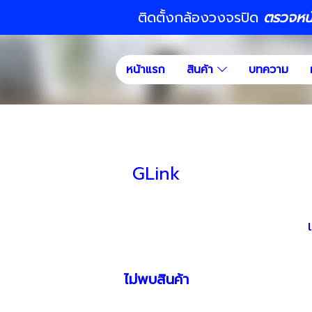
ติดตั้งกล้องวงจรปิด
ตรวจหน้า
หน้าแรก
สินค้า
บทความ
GLink
ไม่พบสินค้า