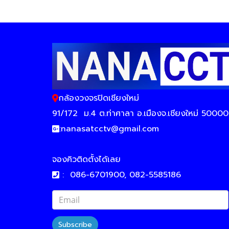
กล้องวงจรปิดเชียงใหม่
91/172
ม.4 ต.ท่าศาลา อ.เมืองจ.เชียงใหม่ 50000
:
nanasatcctv@gmail.com
จองคิวติดตั้งได้เลย
:
086-6701900, 082-5585186
Subscribe