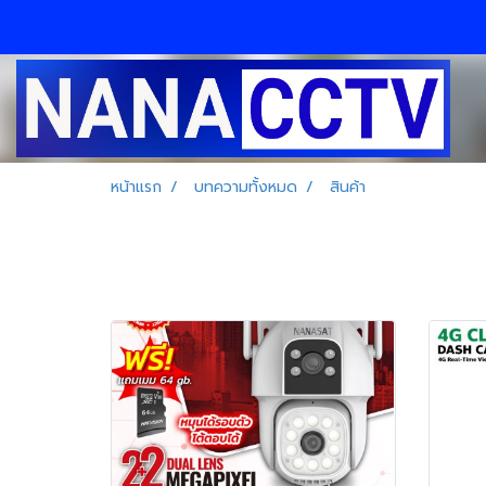
หน้าแรก
บทความทั้งหมด
สินค้า