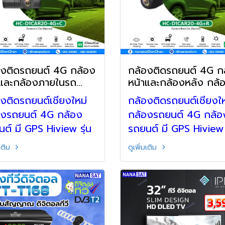
องติดรถยนต์ 4G กล้อง
กล้องติดรถยนต์ 4G ก
าและกล้องภายในรถ
หน้าและกล้องหลัง กล้
องรถยนต์ มี GPS
รถยนต์ มี GPS
งติดรถยนต์เชียงใหม่
กล้องติดรถยนต์เชียงให
องรถยนต์ 4G กล้อง
กล้องรถยนต์ 4G กล้อ
ต์ มี GPS Hiview รุ่น
รถยนต์ มี GPS Hiview ร
D1CAR20-4G+C
HC-D1CAR20-4G+R
มเติม
ดูเพิ่มเติม
องหน้า และกล้องภายใน
กล้องหน้าและกล้องหลั
สามารถคุยโต้ตอบผ่าน
สามารถคุยโต้ตอบผ่านก
งได้
ได้