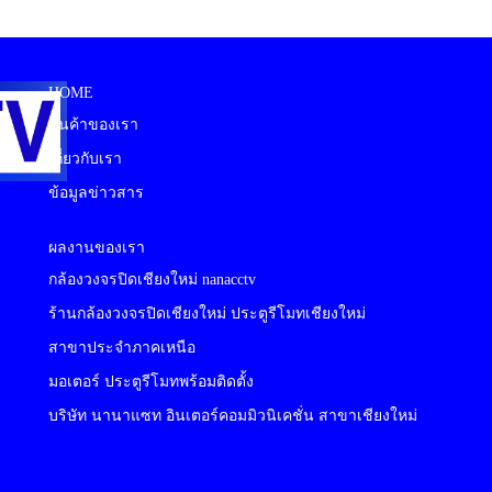
HOME
สินค้าของเรา
เกี่ยวกับเรา
ข้อมูลข่าวสาร
ผลงานของเรา
กล้องวงจรปิดเชียงใหม่ nanacctv
ร้านกล้องวงจรปิดเชียงใหม่ ประตูรีโมทเชียงใหม่
สาขาประจำภาคเหนือ
มอเตอร์ ประตูรีโมทพร้อมติดตั้ง
บริษัท นานาแซท อินเตอร์คอมมิวนิเคชั่น สาขาเชียงใหม่