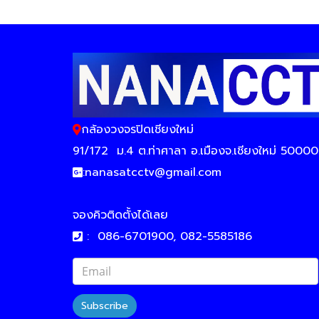
กล้องวงจรปิดเชียงใหม่
91/172
ม.4 ต.ท่าศาลา อ.เมืองจ.เชียงใหม่ 50000
:
nanasatcctv@gmail.com
จองคิวติดตั้งได้เลย
:
086-6701900, 082-5585186
Subscribe