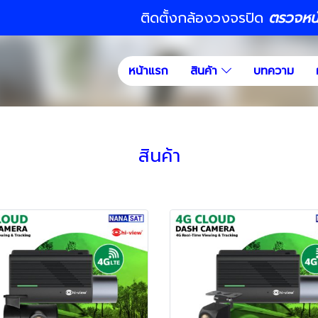
ติดตั้งกล้องวงจรปิด
ตรวจหน้า
หน้าแรก
สินค้า
บทความ
สินค้า