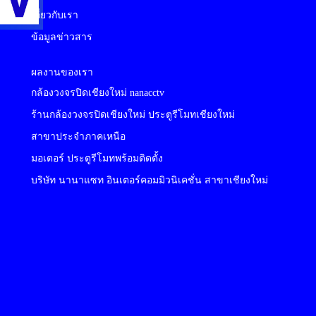
เกี่ยวกับเรา
ข้อมูลข่าวสาร
ผลงานของเรา
กล้องวงจรปิดเชียงใหม่ nanacctv
ร้านกล้องวงจรปิดเชียงใหม่ ประตูรีโมทเชียงใหม่
สาขาประจำภาคเหนือ
มอเตอร์ ประตูรีโมทพร้อมติดตั้ง
บริษัท นานาแซท อินเตอร์คอมมิวนิเคชั่น สาขาเชียงใหม่