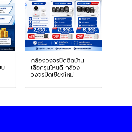
กล้องวงจรปิดติดบ้าน
บบ
เลือกรุ่นไหนดี กล้อง
วงจรปิดเชียงใหม่