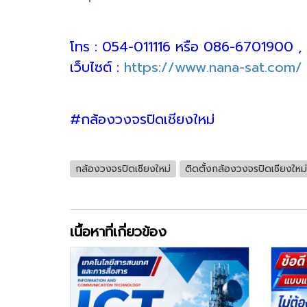
โทร : 054-011116 หรือ 086-6701900 
เว็บไซต์ :
https://www.nana-sat.com/
#กล้องวงจรปิดเชียงใหม่
กล้องวงจรปิดเชียงใหม่
ติดตั้งกล้องวงจรปิดเชียงใหม่
เนื้อหาที่เกี่ยวข้อง