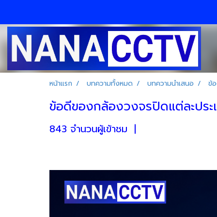
หน้าแรก
บทความทั้งหมด
บทความนำเสนอ
ข้
ข้อดีของกล้องวงจรปิดแต่ละประเภ
843 จำนวนผู้เข้าชม
|