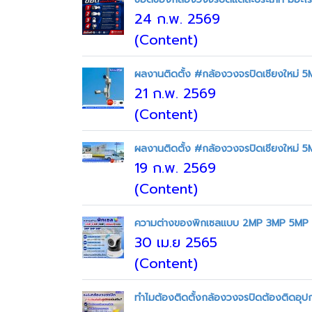
24 ก.พ. 2569
(Content)
ผลงานติดตั้ง #กล้องวงจรปิดเชียงใหม่ 5
21 ก.พ. 2569
(Content)
ผลงานติดตั้ง #กล้องวงจรปิดเชียงใหม่ 5
19 ก.พ. 2569
(Content)
ความต่างของพิกเซลแบบ 2MP 3MP 5MP
30 เม.ย 2565
(Content)
ทำไมต้องติดตั้งกล้องวงจรปิดต้องติดอุป