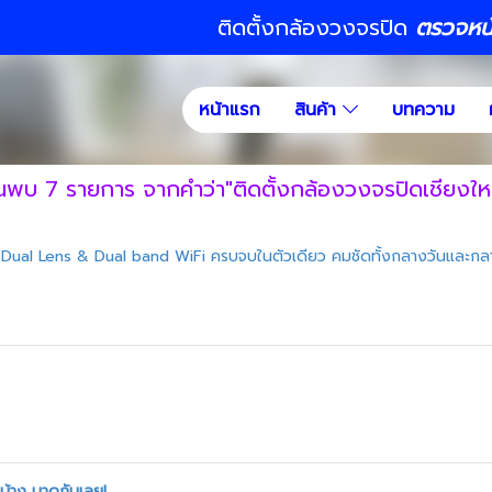
ติดตั้งกล้องวงจรปิด
ตรวจหน้า
หน้าแรก
สินค้า
บทความ
้นพบ 7 รายการ จากคำว่า"ติดตั้งกล้องวงจรปิดเชียงใหม
Dual Lens & Dual band WiFi ครบจบในตัวเดียว คมชัดทั้งกลางวันและกล
้าง มาดูกันเลย!