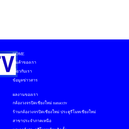
HOME
สินค้าของเรา
เกี่ยวกับเรา
ข้อมูลข่าวสาร
ผลงานของเรา
กล้องวงจรปิดเชียงใหม่ nanacctv
ร้านกล้องวงจรปิดเชียงใหม่ ประตูรีโมทเชียงใหม่
สาขาประจำภาคเหนือ