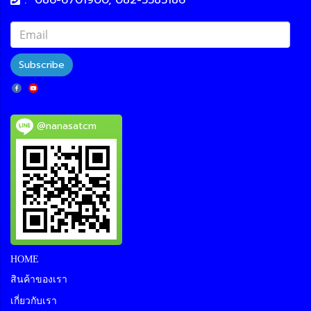
Subscribe
@nanasatcm
HOME
สินค้าของเรา
เกี่ยวกับเรา