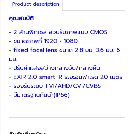
Product description
คุณสมบัติ
- 2 ล้านพิกเซล ส่วนรับภาพแบบ CMOS
- ขนาดภาพที่ 1920 × 1080
- fixed focal lens ขนาด 2.8 มม. 3.6 มม. 6
มม.
- ปรับค่าแสงสว่างกลางวัน/กลางคืน
- EXIR 2.0 smart IR ระยะอินฟาเรด 20 เมตร
- รองรับระบบ TVI/AHD/CVI/CVBS
- มีมาตรฐานกันนำ้(IP66)