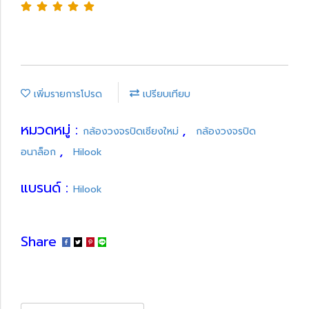
เพิ่มรายการโปรด
เปรียบเทียบ
หมวดหมู่ :
,
กล้องวงจรปิดเชียงใหม่
กล้องวงจรปิด
,
อนาล็อก
Hilook
แบรนด์ :
Hilook
Share