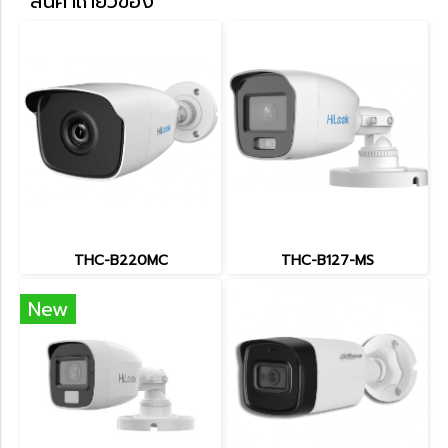
สินค้าเกี่ยวข้อง
THC-B220MC
THC-B127-MS
New