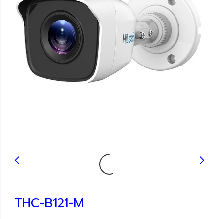
THC-B121-M