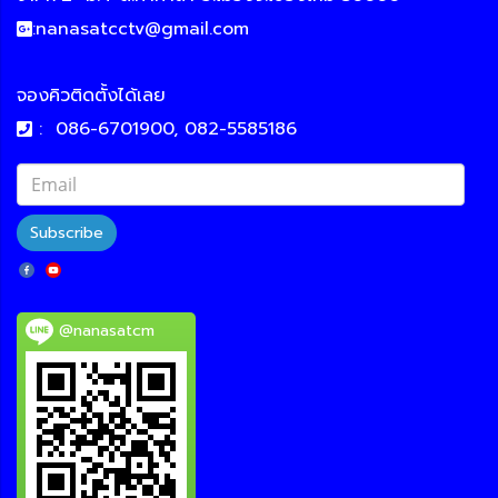
:
nanasatcctv@gmail.com
จองคิวติดตั้งได้เลย
:
086-6701900, 082-5585186
Subscribe
@nanasatcm