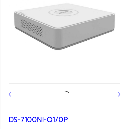
DS-7100NI-Q1/0P