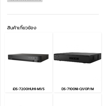
สินค้าเกี่ยวข้อง
iDS-7200HUHI-M1/S
DS-7100NI-Q1/0P/M