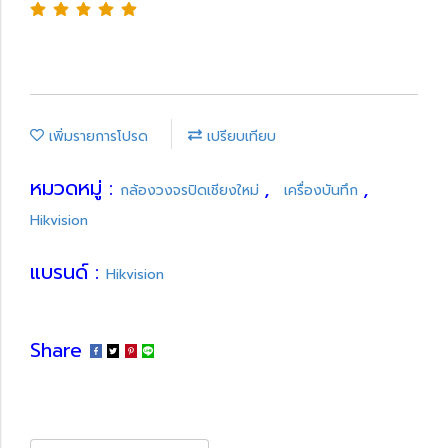
เพิ่มรายการโปรด
เปรียบเทียบ
หมวดหมู่ :
,
,
กล้องวงจรปิดเชียงใหม่
เครื่องบันทึก
Hikvision
แบรนด์ :
Hikvision
Share