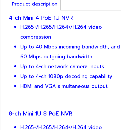
Product description
4-ch Mini 4 PoE 1U NVR
H.265+/H.265/H.264+/H.264 video
compression
Up to 40 Mbps incoming bandwidth, and
60 Mbps outgoing bandwidth
Up to 4-ch network camera inputs
Up to 4-ch 1080p decoding capability
HDMI and VGA simultaneous output
8-ch Mini 1U 8 PoE NVR
H.265+/H.265/H.264+/H.264 video