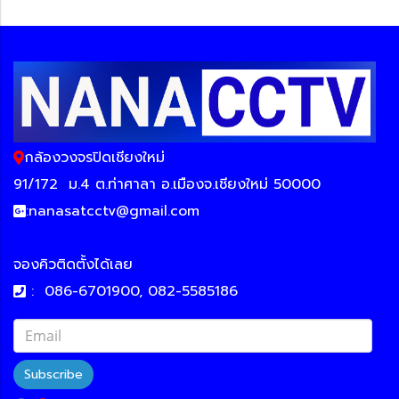
กล้องวงจรปิดเชียงใหม่
91/172
ม.4 ต.ท่าศาลา อ.เมืองจ.เชียงใหม่ 50000
:
nanasatcctv@gmail.com
จองคิวติดตั้งได้เลย
:
086-6701900, 082-5585186
Subscribe