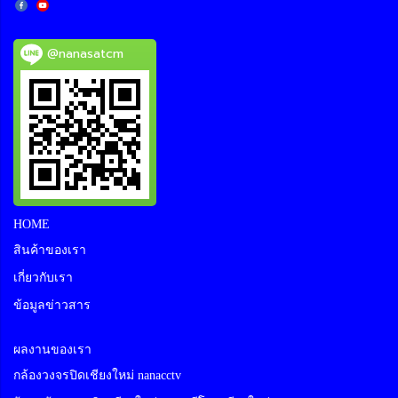
@nanasatcm
HOME
สินค้าของเรา
เกี่ยวกับเรา
ข้อมูลข่าวสาร
ผลงานของเรา
กล้องวงจรปิดเชียงใหม่ nanacctv