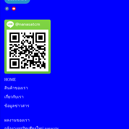
@nanasatcm
HOME
สินค้าของเรา
เกี่ยวกับเรา
ข้อมูลข่าวสาร
ผลงานของเรา
กล้องวงจรปิดเชียงใหม่ nanacctv